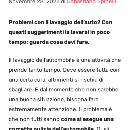
Novembre 28, 2023
di
Sebastiano Spinelli
Problemi con il lavaggio dell’auto? Con
questi suggerimenti la laverai in poco
tempo: guarda cosa devi fare.
Il lavaggio dell’automobile è una attività che
prende tanto tempo. Deve essere fatta con
una certa cura, altrimenti si rischia di
sbagliare. E dal momento che non sarebbe
una buona situazione, bisogna fare
estremamente attenzione. Il problema è
che non tutti sanno
come si esegue una
corretta pulizia dell’automobile
. Quali