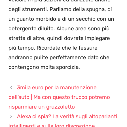
degli strumenti. Parliamo della spugna, di
un guanto morbido e di un secchio con un
detergente diluito. Alcune aree sono più
strette di altre, quindi dovrete impiegare
più tempo. Ricordate che le fessure
andranno pulite perfettamente dato che
contengono molta sporcizia.
3mila euro per la manutenzione
dell’auto | Ma con questo trucco potremo
risparmiare un gruzzoletto
Alexa ci spia? La verità sugli altoparlanti
intelligenti e sulla loro discrezione