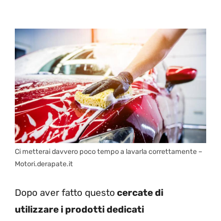
Ci metterai davvero poco tempo a lavarla correttamente –
Motori.derapate.it
Dopo aver fatto questo
cercate di
utilizzare i prodotti dedicati