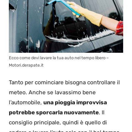
Ecco come devi lavare la tua auto nel tempo libero –
Motori.derapate.it
Tanto per cominciare bisogna controllare il
meteo. Anche se lavassimo bene
l’automobile,
una pioggia improvvisa
potrebbe sporcarla nuovamente
. Il
consiglio principale, quindi è quello di