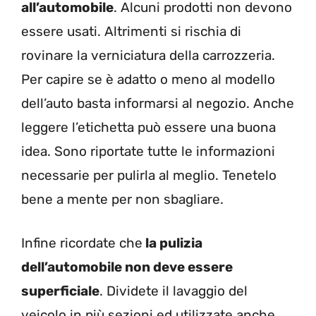
all’automobile
. Alcuni prodotti non devono
essere usati. Altrimenti si rischia di
rovinare la verniciatura della carrozzeria.
Per capire se è adatto o meno al modello
dell’auto basta informarsi al negozio. Anche
leggere l’etichetta può essere una buona
idea. Sono riportate tutte le informazioni
necessarie per pulirla al meglio. Tenetelo
bene a mente per non sbagliare.
Infine ricordate che
la pulizia
dell’automobile non deve essere
superficiale
. Dividete il lavaggio del
veicolo in più sezioni ed utilizzate anche