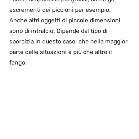
escrementi dei piccioni per esempio.
Anche altri oggetti di piccole dimensioni
sono di intralcio. Dipende dal tipo di
sporcizia in questo caso, che nella maggior
parte delle situazioni è più che altro il
fango.