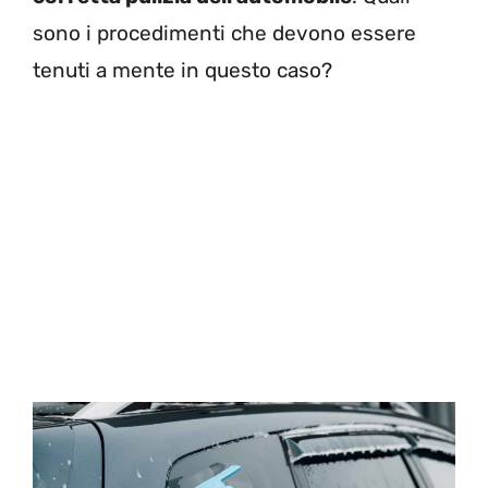
sono i procedimenti che devono essere
tenuti a mente in questo caso?