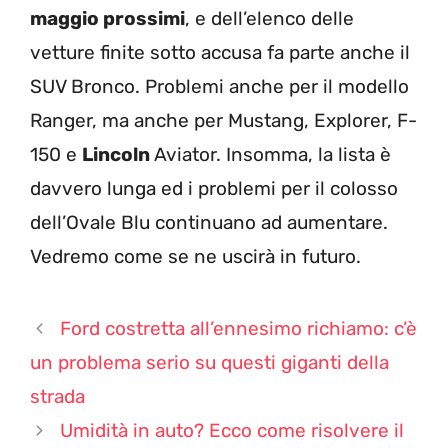
maggio prossimi
, e dell’elenco delle
vetture finite sotto accusa fa parte anche il
SUV Bronco. Problemi anche per il modello
Ranger, ma anche per Mustang, Explorer, F-
150 e
Lincoln
Aviator. Insomma, la lista è
davvero lunga ed i problemi per il colosso
dell’Ovale Blu continuano ad aumentare.
Vedremo come se ne uscirà in futuro.
Ford costretta all’ennesimo richiamo: c’è
un problema serio su questi giganti della
strada
Umidità in auto? Ecco come risolvere il