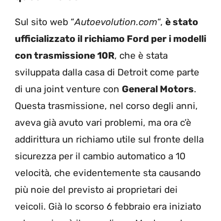
Sul sito web “
Autoevolution.com
“,
è stato
ufficializzato il richiamo Ford per i modelli
con trasmissione 10R
, che è stata
sviluppata dalla casa di Detroit come parte
di una joint venture con
General Motors
.
Questa trasmissione, nel corso degli anni,
aveva già avuto vari problemi, ma ora c’è
addirittura un richiamo utile sul fronte della
sicurezza per il cambio automatico a 10
velocità, che evidentemente sta causando
più noie del previsto ai proprietari dei
veicoli. Già lo scorso 6 febbraio era iniziato