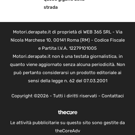
strada
Motori.derapate.it di proprietà di WEB 365 SRL - Via
Nicola Marchese 10, 00141 Roma (RM) - Codice Fiscale
e Partita I.V.A. 12279101005
Motori.derapate.it non è una testata giornalistica, in
quanto viene aggiornato senza alcuna periodicità. Non
può pertanto considerarsi un prodotto editoriale ai
sensi della legge n. 62 del 07.03.2001
Copyright ©2026 - Tutti i diritti riservati -
Contattaci
Le attività pubblicitarie su questo sito sono gestite da
theCoreAdv