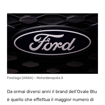
Ford logo (ANSA) – Motoriderapate.it
Da ormai diversi anni il brand dell’Ovale Blu
è quello che effettua il maggior numero di