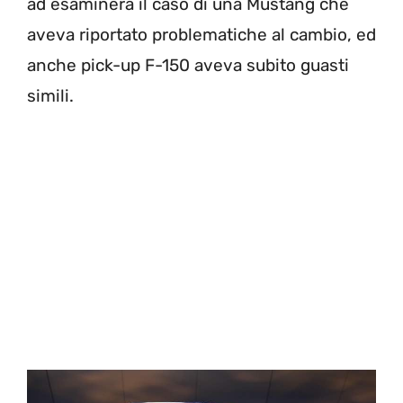
ad esaminerà il caso di una Mustang che
aveva riportato problematiche al cambio, ed
anche pick-up F-150 aveva subito guasti
simili.