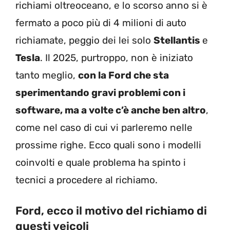
richiami oltreoceano, e lo scorso anno si è
fermato a poco più di 4 milioni di auto
richiamate, peggio dei lei solo
Stellantis
e
Tesla
. Il 2025, purtroppo, non è iniziato
tanto meglio,
con la Ford che sta
sperimentando gravi problemi con i
software, ma a volte c’è anche ben altro
,
come nel caso di cui vi parleremo nelle
prossime righe. Ecco quali sono i modelli
coinvolti e quale problema ha spinto i
tecnici a procedere al richiamo.
Ford, ecco il motivo del richiamo di
questi veicoli