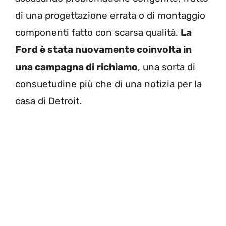
di una progettazione errata o di montaggio
componenti fatto con scarsa qualità.
La
Ford è stata nuovamente coinvolta in
una campagna di richiamo
, una sorta di
consuetudine più che di una notizia per la
casa di Detroit.