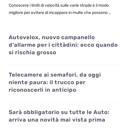
Conoscere i limiti di velocità sulle varie strade è il modo
migliore per evitare di incappare in multe che possono …
Autovelox, nuovo campanello
d’allarme per i cittàdini: ecco quando
si rischia grosso
Telecamere ai semafori, da oggi
niente paura: il trucco per
riconoscerli in anticipo
Sarà obbligatorio su tutte le Auto:
arriva una novità mai vista prima