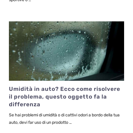
Umidità in auto? Ecco come risolvere
il problema, questo oggetto fa la
differenza
Se hai problemi di umidità o di cattivi odori a bordo della tua
auto, devi far uso di un prodotto …