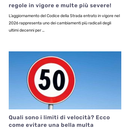
regole in vigore e multe più severe!
L’aggiornamento del Codice della Strada entrato in vigore nel
2026 rappresenta uno dei cambiamenti più radicali degli
ultimi decenni per …
Quali sono i limiti di velocità? Ecco
come evitare una bella multa