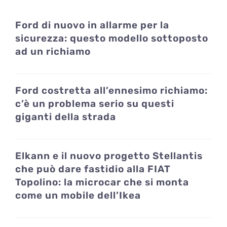
Ford di nuovo in allarme per la
sicurezza: questo modello sottoposto
ad un richiamo
Ford costretta all’ennesimo richiamo:
c’è un problema serio su questi
giganti della strada
Elkann e il nuovo progetto Stellantis
che può dare fastidio alla FIAT
Topolino: la microcar che si monta
come un mobile dell’Ikea