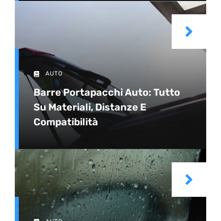
AUTO
Barre Portapacchi Auto: Tutto
Su Materiali, Distanze E
Compatibilità