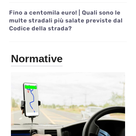
Fino a centomila euro! | Quali sono le
multe stradali più salate previste dal
Codice della strada?
Normative