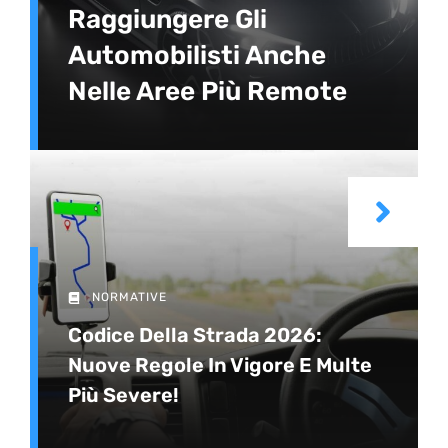
Raggiungere Gli
Automobilisti Anche
Nelle Aree Più Remote
NORMATIVE
Codice Della Strada 2026:
Nuove Regole In Vigore E Multe
Più Severe!