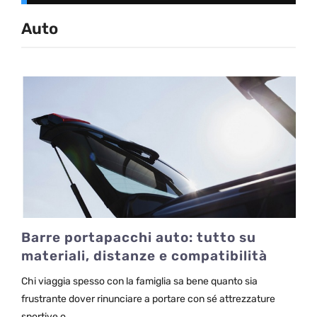
Auto
Barre portapacchi auto: tutto su
materiali, distanze e compatibilità
Chi viaggia spesso con la famiglia sa bene quanto sia
frustrante dover rinunciare a portare con sé attrezzature
sportive o …