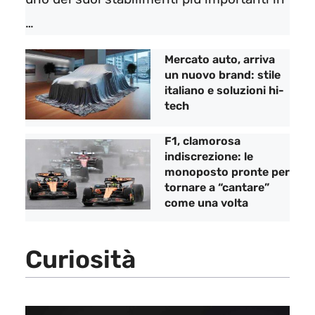
…
Mercato auto, arriva
un nuovo brand: stile
italiano e soluzioni hi-
tech
F1, clamorosa
indiscrezione: le
monoposto pronte per
tornare a “cantare”
come una volta
Curiosità