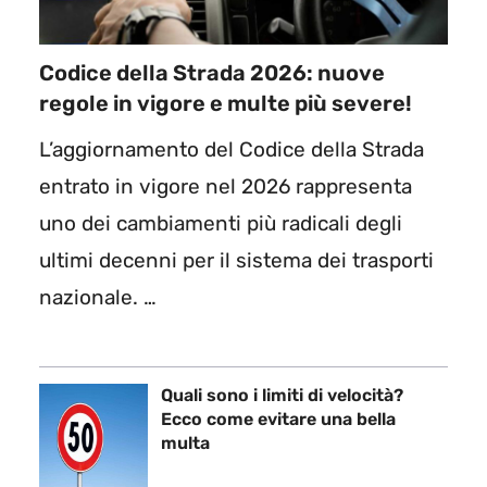
Codice della Strada 2026: nuove
regole in vigore e multe più severe!
L’aggiornamento del Codice della Strada
entrato in vigore nel 2026 rappresenta
uno dei cambiamenti più radicali degli
ultimi decenni per il sistema dei trasporti
nazionale. …
Quali sono i limiti di velocità?
Ecco come evitare una bella
multa