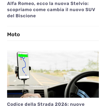
Alfa Romeo, ecco la nuova Stelvio:
scopriamo come cambia il nuovo SUV
del Biscione
Moto
Codice della Strada 2026: nuove