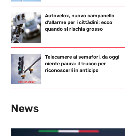
Autovelox, nuovo campanello
d’allarme per i cittàdini: ecco
quando si rischia grosso
Telecamere ai semafori, da oggi
niente paura: il trucco per
riconoscerli in anticipo
News