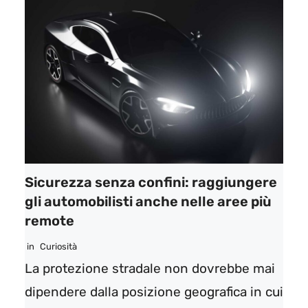
Sicurezza senza confini: raggiungere
gli automobilisti anche nelle aree più
remote
in
Curiosità
La protezione stradale non dovrebbe mai
dipendere dalla posizione geografica in cui