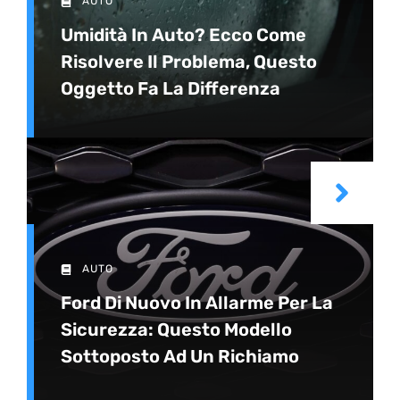
AUTO
Umidità In Auto? Ecco Come
Risolvere Il Problema, Questo
Oggetto Fa La Differenza
AUTO
Ford Di Nuovo In Allarme Per La
Sicurezza: Questo Modello
Sottoposto Ad Un Richiamo