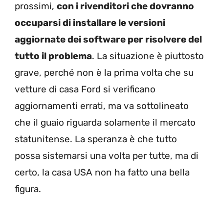
prossimi,
con i rivenditori che dovranno
occuparsi di installare le versioni
aggiornate dei software per risolvere del
tutto il problema
. La situazione è piuttosto
grave, perché non è la prima volta che su
vetture di casa Ford si verificano
aggiornamenti errati, ma va sottolineato
che il guaio riguarda solamente il mercato
statunitense. La speranza è che tutto
possa sistemarsi una volta per tutte, ma di
certo, la casa USA non ha fatto una bella
figura.