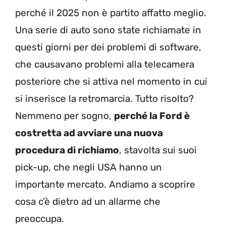
perché il 2025 non è partito affatto meglio.
Una serie di auto sono state richiamate in
questi giorni per dei problemi di software,
che causavano problemi alla telecamera
posteriore che si attiva nel momento in cui
si inserisce la retromarcia. Tutto risolto?
Nemmeno per sogno,
perché la Ford è
costretta ad avviare una nuova
procedura di richiamo
, stavolta sui suoi
pick-up, che negli USA hanno un
importante mercato. Andiamo a scoprire
cosa c’è dietro ad un allarme che
preoccupa.