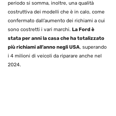
periodo si somma, inoltre, una qualità
costruttiva dei modelli che è in calo, come
confermato dall’aumento dei richiami a cui
sono costretti i vari marchi.
La Ford è
stata per anni la casa che ha totalizzato
più richiami all’anno negli USA
, superando
i 4 milioni di veicoli da riparare anche nel
2024.