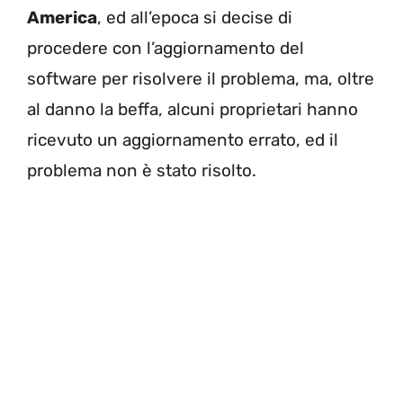
America
, ed all’epoca si decise di
procedere con l’aggiornamento del
software per risolvere il problema, ma, oltre
al danno la beffa, alcuni proprietari hanno
ricevuto un aggiornamento errato, ed il
problema non è stato risolto.