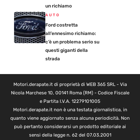
un richiamo
AUTO
Ford costretta
all’ennesimo richiamo:
c’è un problema serio su
questi giganti della
strada
Motori.derapate.it di proprietà di WEB 365 SRL - Via
Nicola Marchese 10, 00141 Roma (RM) - Codice Fiscale
e Partita I.V.A. 12279101005
Motori.derapate.it non è una testata giornalistica, in
quanto viene aggiornato senza alcuna periodicità. Non
può pertanto considerarsi un prodotto editoriale ai
sensi della legge n. 62 del 07.03.2001