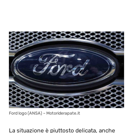
Ford logo (ANSA) – Motoriderapate.it
La situazione è piuttosto delicata, anche