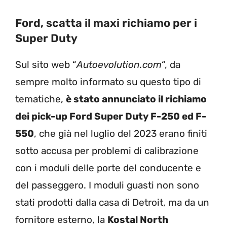
Ford, scatta il maxi richiamo per i
Super Duty
Sul sito web “
Autoevolution.com
“, da
sempre molto informato su questo tipo di
tematiche,
è stato annunciato il richiamo
dei pick-up Ford Super Duty F-250 ed F-
550
, che già nel luglio del 2023 erano finiti
sotto accusa per problemi di calibrazione
con i moduli delle porte del conducente e
del passeggero. I moduli guasti non sono
stati prodotti dalla casa di Detroit, ma da un
fornitore esterno, la
Kostal North