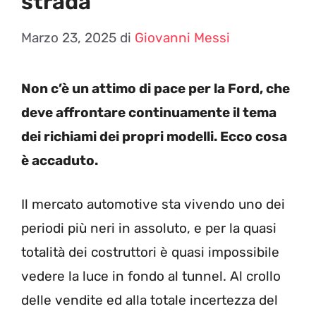
strada
Marzo 23, 2025
di
Giovanni Messi
Non c’è un attimo di pace per la Ford, che
deve affrontare continuamente il tema
dei richiami dei propri modelli. Ecco cosa
è accaduto.
Il mercato automotive sta vivendo uno dei
periodi più neri in assoluto, e per la quasi
totalità dei costruttori è quasi impossibile
vedere la luce in fondo al tunnel. Al crollo
delle vendite ed alla totale incertezza del