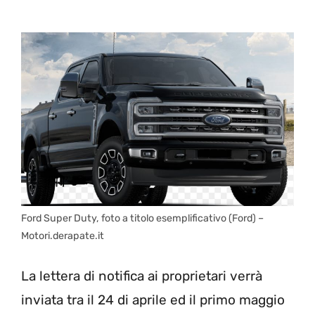
Ford Super Duty, foto a titolo esemplificativo (Ford) –
Motori.derapate.it
La lettera di notifica ai proprietari verrà
inviata tra il 24 di aprile ed il primo maggio