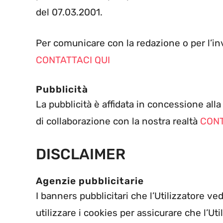
del 07.03.2001.
Per comunicare con la redazione o per l’inv
CONTATTACI QUI
Pubblicità
La pubblicità è affidata in concessione alla
di collaborazione con la nostra realtà
CONT
DISCLAIMER
Agenzie pubblicitarie
I banners pubblicitari che l’Utilizzatore ve
utilizzare i cookies per assicurare che l’Ut