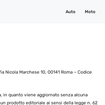
Auto
Moto
 Via Nicola Marchese 10, 00141 Roma – Codice
a, in quanto viene aggiornato senza alcuna
un prodotto editoriale ai sensi della legge n. 62