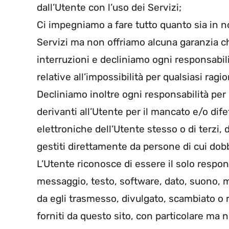
dall’Utente con l’uso dei Servizi;
Ci impegniamo a fare tutto quanto sia in no
Servizi ma non offriamo alcuna garanzia 
interruzioni e decliniamo ogni responsabili
relative all’impossibilità per qualsiasi ragio
Decliniamo inoltre ogni responsabilità per d
derivanti all’Utente per il mancato e/o di
elettroniche dell’Utente stesso o di terzi, 
gestiti direttamente da persone di cui do
L’Utente riconosce di essere il solo respon
messaggio, testo, software, dato, suono, mu
da egli trasmesso, divulgato, scambiato o 
forniti da questo sito, con particolare ma n