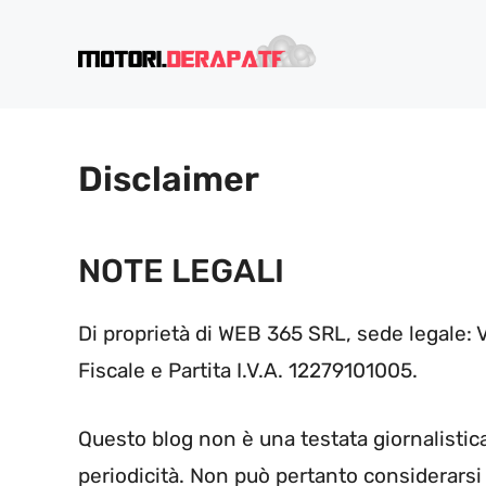
Vai
al
contenuto
Disclaimer
NOTE LEGALI
Di proprietà di WEB 365 SRL, sede legale:
Fiscale e Partita I.V.A. 12279101005.
Questo blog non è una testata giornalistic
periodicità. Non può pertanto considerarsi 