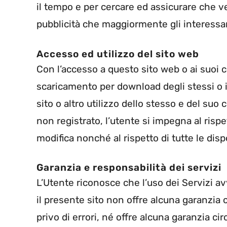
il tempo e per cercare ed assicurare che 
pubblicità che maggiormente gli interessa
Accesso ed utilizzo del sito web
Con l’accesso a questo sito web o ai suoi c
scaricamento per download degli stessi o i
sito o altro utilizzo dello stesso e del su
non registrato, l’utente si impegna al risp
modifica nonché al rispetto di tutte le dis
Garanzia e responsabilità dei servizi
L’Utente riconosce che l’uso dei Servizi av
il presente sito non offre alcuna garanzia 
privo di errori, né offre alcuna garanzia cir