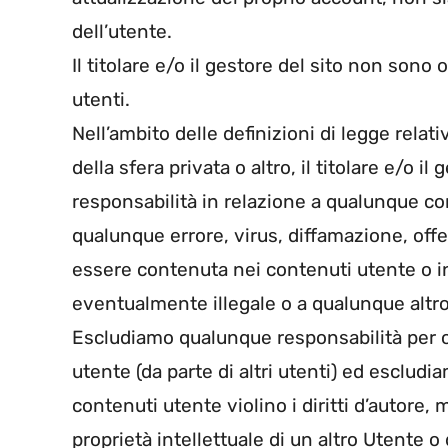
dell’utente.
Il titolare e/o il gestore del sito non sono
utenti.
Nell’ambito delle definizioni di legge relati
della sfera privata o altro, il titolare e/o 
responsabilità in relazione a qualunque c
qualunque errore, virus, diffamazione, off
essere contenuta nei contenuti utente o 
eventualmente illegale o a qualunque altr
Escludiamo qualunque responsabilità per o
utente (da parte di altri utenti) ed esclud
contenuti utente violino i diritti d’autore, ma
proprietà intellettuale di un altro Utente o 