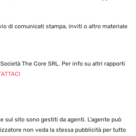
io di comunicati stampa, inviti o altro materiale
 Società The Core SRL. Per info su altri rapporti
ATTACI
de sul sito sono gestiti da agenti. L’agente può
ilizzatore non veda la stessa pubblicità per tutto