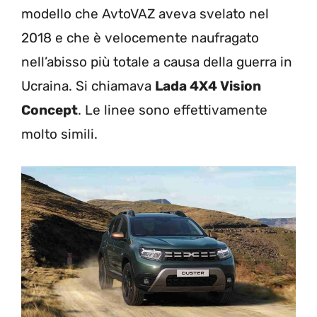
modello che AvtoVAZ aveva svelato nel
2018 e che è velocemente naufragato
nell’abisso più totale a causa della guerra in
Ucraina. Si chiamava
Lada 4X4 Vision
Concept
. Le linee sono effettivamente
molto simili.