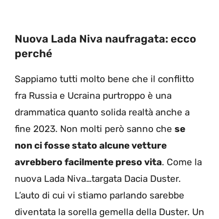
Nuova Lada Niva naufragata: ecco
perché
Sappiamo tutti molto bene che il conflitto
fra Russia e Ucraina purtroppo è una
drammatica quanto solida realtà anche a
fine 2023. Non molti però sanno che
se
non ci fosse stato alcune vetture
avrebbero facilmente preso vita
. Come la
nuova Lada Niva…targata Dacia Duster.
L’auto di cui vi stiamo parlando sarebbe
diventata la sorella gemella della Duster. Un