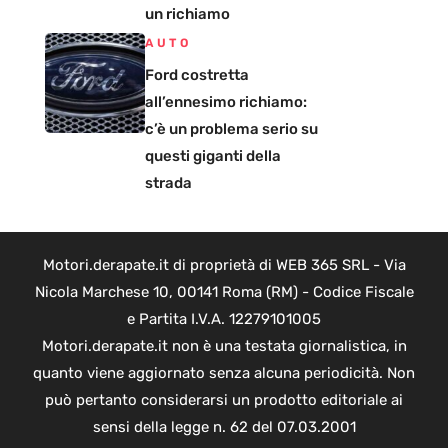
un richiamo
AUTO
Ford costretta
all’ennesimo richiamo:
c’è un problema serio su
questi giganti della
strada
Motori.derapate.it di proprietà di WEB 365 SRL - Via
Nicola Marchese 10, 00141 Roma (RM) - Codice Fiscale
e Partita I.V.A. 12279101005
Motori.derapate.it non è una testata giornalistica, in
quanto viene aggiornato senza alcuna periodicità. Non
può pertanto considerarsi un prodotto editoriale ai
sensi della legge n. 62 del 07.03.2001