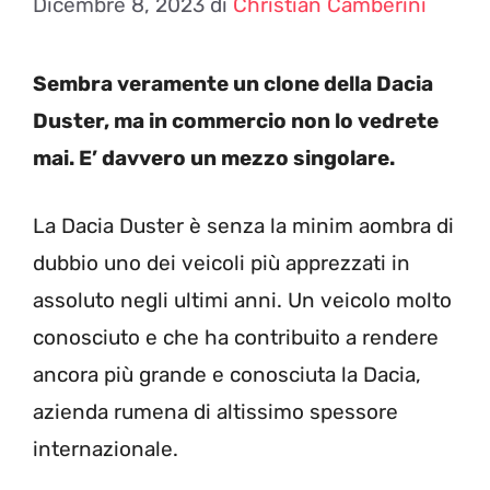
Dicembre 8, 2023
di
Christian Camberini
Sembra veramente un clone della Dacia
Duster, ma in commercio non lo vedrete
mai. E’ davvero un mezzo singolare.
La Dacia Duster è senza la minim aombra di
dubbio uno dei veicoli più apprezzati in
assoluto negli ultimi anni. Un veicolo molto
conosciuto e che ha contribuito a rendere
ancora più grande e conosciuta la Dacia,
azienda rumena di altissimo spessore
internazionale.