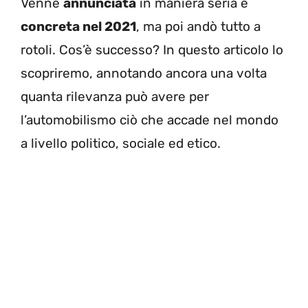
Venne
annunciata
in maniera seria e
concreta nel 2021
, ma poi andò tutto a
rotoli. Cos’è successo? In questo articolo lo
scopriremo, annotando ancora una volta
quanta rilevanza può avere per
l’automobilismo ciò che accade nel mondo
a livello politico, sociale ed etico.