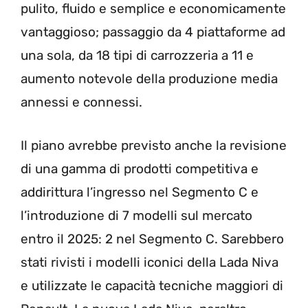
pulito, fluido e semplice e economicamente
vantaggioso; passaggio da 4 piattaforme ad
una sola, da 18 tipi di carrozzeria a 11 e
aumento notevole della produzione media
annessi e connessi.
Il piano avrebbe previsto anche la revisione
di una gamma di prodotti competitiva e
addirittura l’ingresso nel Segmento C e
l’introduzione di 7 modelli sul mercato
entro il 2025: 2 nel Segmento C. Sarebbero
stati rivisti i modelli iconici della Lada Niva
e utilizzate le capacità tecniche maggiori di