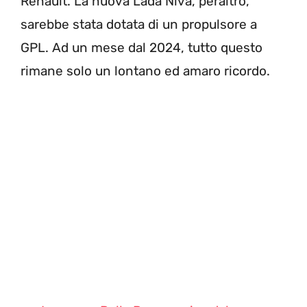
Renault. La nuova Lada Niva, peraltro,
sarebbe stata dotata di un propulsore a
GPL. Ad un mese dal 2024, tutto questo
rimane solo un lontano ed amaro ricordo.