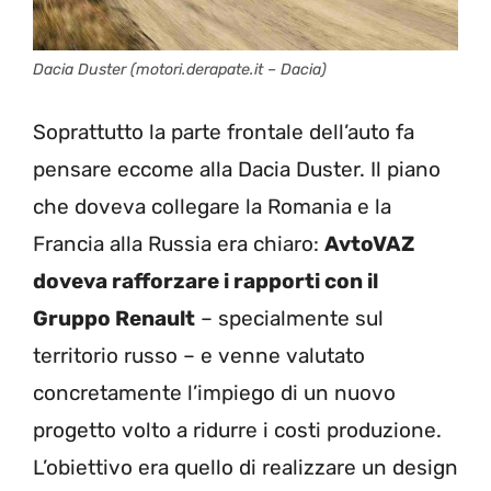
Dacia Duster (motori.derapate.it – Dacia)
Soprattutto la parte frontale dell’auto fa
pensare eccome alla Dacia Duster. Il piano
che doveva collegare la Romania e la
Francia alla Russia era chiaro:
AvtoVAZ
doveva rafforzare i rapporti con il
Gruppo Renault
– specialmente sul
territorio russo – e venne valutato
concretamente l’impiego di un nuovo
progetto volto a ridurre i costi produzione.
L’obiettivo era quello di realizzare un design