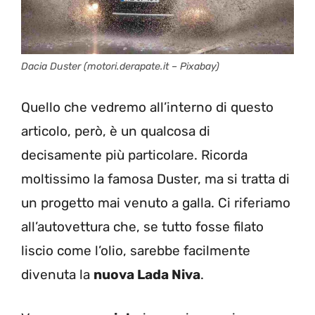
Dacia Duster (motori.derapate.it – Pixabay)
Quello che vedremo all’interno di questo
articolo, però, è un qualcosa di
decisamente più particolare. Ricorda
moltissimo la famosa Duster, ma si tratta di
un progetto mai venuto a galla. Ci riferiamo
all’autovettura che, se tutto fosse filato
liscio come l’olio, sarebbe facilmente
divenuta la
nuova Lada Niva
.