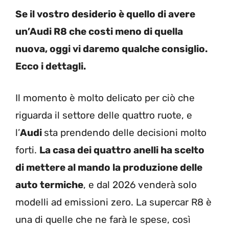
Se il vostro desiderio è quello di avere
un’Audi R8 che costi meno di quella
nuova, oggi vi daremo qualche consiglio.
Ecco i dettagli.
Il momento è molto delicato per ciò che
riguarda il settore delle quattro ruote, e
l’
Audi
sta prendendo delle decisioni molto
forti.
La casa dei quattro anelli ha scelto
di mettere al mando la produzione delle
auto termiche
, e dal 2026 venderà solo
modelli ad emissioni zero. La supercar R8 è
una di quelle che ne farà le spese, così