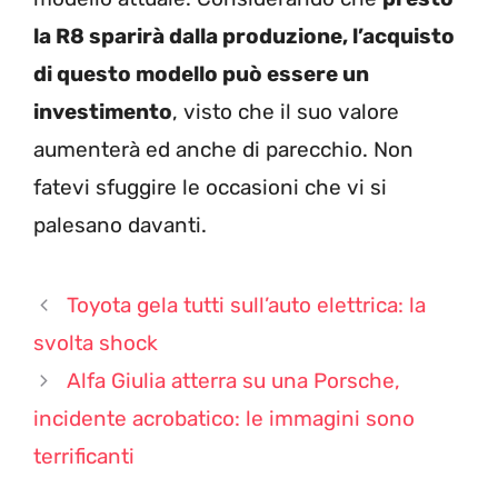
la R8 sparirà dalla produzione, l’acquisto
di questo modello può essere un
investimento
, visto che il suo valore
aumenterà ed anche di parecchio. Non
fatevi sfuggire le occasioni che vi si
palesano davanti.
Toyota gela tutti sull’auto elettrica: la
svolta shock
Alfa Giulia atterra su una Porsche,
incidente acrobatico: le immagini sono
terrificanti