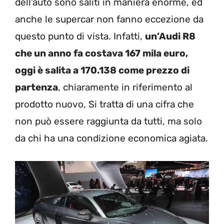
dell’auto sono saliti in maniera enorme, ed
anche le supercar non fanno eccezione da
questo punto di vista. Infatti,
un’Audi R8
che un anno fa costava 167 mila euro,
oggi è salita a 170.138 come prezzo di
partenza
, chiaramente in riferimento al
prodotto nuovo, Si tratta di una cifra che
non può essere raggiunta da tutti, ma solo
da chi ha una condizione economica agiata.