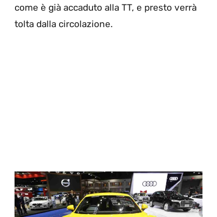
come è già accaduto alla TT, e presto verrà
tolta dalla circolazione.