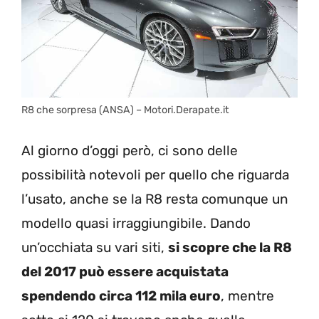
R8 che sorpresa (ANSA) – Motori.Derapate.it
Al giorno d’oggi però, ci sono delle
possibilità notevoli per quello che riguarda
l’usato, anche se la R8 resta comunque un
modello quasi irraggiungibile. Dando
un’occhiata su vari siti,
si scopre che la R8
del 2017 può essere acquistata
spendendo circa 112 mila euro
, mentre