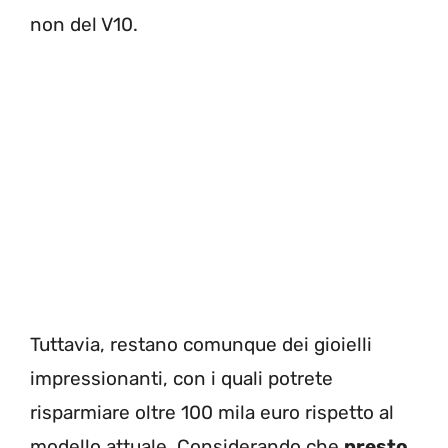
non del V10.
Tuttavia, restano comunque dei gioielli
impressionanti, con i quali potrete
risparmiare oltre 100 mila euro rispetto al
modello attuale. Considerando che
presto