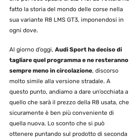
fatto la storia del mondo delle corse nella
sua variante R8 LMS GT3, imponendosi in
ogni dove.
Al giorno d’oggi,
Audi Sport ha deciso di
tagliare quel programma e ne resteranno
sempre meno in circolazione
, discorso
molto simile alla versione stradale. A
questo punto, andiamo a dare un’occhiata a
quello che sarà il prezzo della R8 usata, che
sicuramente è ben più conveniente di
quella nuova. Lo sconto che si può
ottenere puntando sul prodotto di seconda