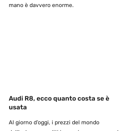
mano è davvero enorme.
Audi R8, ecco quanto costa se è
usata
Al giorno d’oggi, i prezzi del mondo