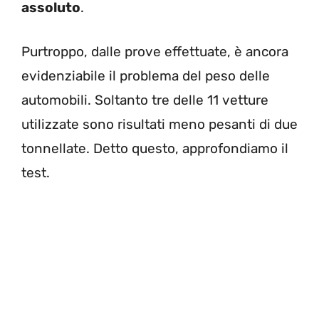
assoluto
.
Purtroppo, dalle prove effettuate, è ancora
evidenziabile il problema del peso delle
automobili. Soltanto tre delle 11 vetture
utilizzate sono risultati meno pesanti di due
tonnellate. Detto questo, approfondiamo il
test.