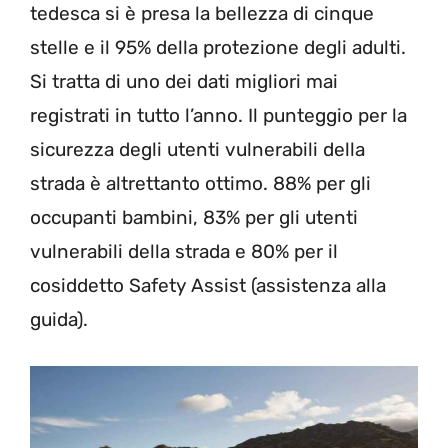
tedesca si è presa la bellezza di cinque
stelle e il 95% della protezione degli adulti.
Si tratta di uno dei dati migliori mai
registrati in tutto l’anno. Il punteggio per la
sicurezza degli utenti vulnerabili della
strada è altrettanto ottimo. 88% per gli
occupanti bambini, 83% per gli utenti
vulnerabili della strada e 80% per il
cosiddetto Safety Assist (assistenza alla
guida).