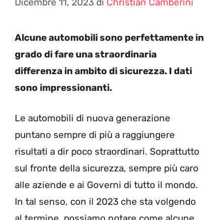
Dicembre 11, 2023
di
Christian Camberini
Alcune automobili sono perfettamente in
grado di fare una straordinaria
differenza in ambito di sicurezza. I dati
sono impressionanti.
Le automobili di nuova generazione
puntano sempre di più a raggiungere
risultati a dir poco straordinari. Soprattutto
sul fronte della sicurezza, sempre più caro
alle aziende e ai Governi di tutto il mondo.
In tal senso, con il 2023 che sta volgendo
al termine, possiamo notare come alcune