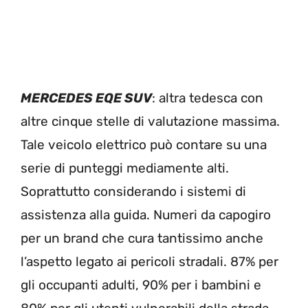
MERCEDES EQE SUV
: altra tedesca con
altre cinque stelle di valutazione massima.
Tale veicolo elettrico può contare su una
serie di punteggi mediamente alti.
Soprattutto considerando i sistemi di
assistenza alla guida. Numeri da capogiro
per un brand che cura tantissimo anche
l’aspetto legato ai pericoli stradali. 87% per
gli occupanti adulti, 90% per i bambini e