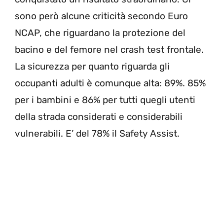
sono però alcune criticità secondo Euro
NCAP, che riguardano la protezione del
bacino e del femore nel crash test frontale.
La sicurezza per quanto riguarda gli
occupanti adulti è comunque alta: 89%. 85%
per i bambini e 86% per tutti quegli utenti
della strada considerati e considerabili
vulnerabili. E’ del 78% il Safety Assist.