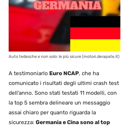
Auto tedesche e non solo: le più sicure (motori.derapate.it)
A testimoniarlo
Euro NCAP
, che ha
comunicato i risultati degli ultimi crash test
dell’anno. Sono stati testati 11 modelli, con
la top 5 sembra delineare un messaggio
assai chiaro per quanto riguarda la
sicurezza:
Germania e Cina sono al top