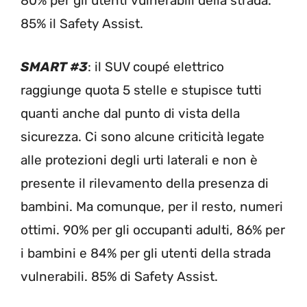
80% per gli utenti vulnerabili della strada.
85% il Safety Assist.
SMART #3
: il SUV coupé elettrico
raggiunge quota 5 stelle e stupisce tutti
quanti anche dal punto di vista della
sicurezza. Ci sono alcune criticità legate
alle protezioni degli urti laterali e non è
presente il rilevamento della presenza di
bambini. Ma comunque, per il resto, numeri
ottimi. 90% per gli occupanti adulti, 86% per
i bambini e 84% per gli utenti della strada
vulnerabili. 85% di Safety Assist.