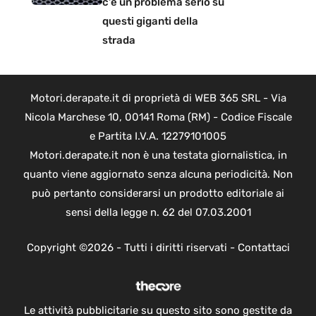
c’è un problema serio su
questi giganti della
strada
Motori.derapate.it di proprietà di WEB 365 SRL - Via
Nicola Marchese 10, 00141 Roma (RM) - Codice Fiscale
e Partita I.V.A. 12279101005
Motori.derapate.it non è una testata giornalistica, in
quanto viene aggiornato senza alcuna periodicità. Non
può pertanto considerarsi un prodotto editoriale ai
sensi della legge n. 62 del 07.03.2001
Copyright ©2026 - Tutti i diritti riservati -
Contattaci
Le attività pubblicitarie su questo sito sono gestite da