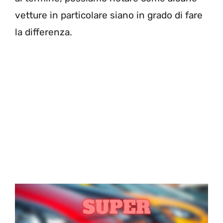
vetture in particolare siano in grado di fare
la differenza.