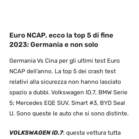
Euro NCAP, ecco la top 5 di fine
2023: Germania e non solo
Germania Vs Cina per gli ultimi test Euro
NCAP dell’anno. La top 5 dei crash test
relativi alla sicurezza non hanno lasciato
spazio a dubbi. Volkswagen ID.7, BMW Serie
5; Mercedes EQE SUV, Smart #3, BYD Seal
U. Sono queste le auto che si sono distinte.
VOLKSWAGEN ID.7
: questa vettura tutta