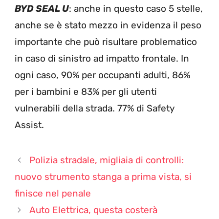
BYD SEAL U
: anche in questo caso 5 stelle,
anche se è stato mezzo in evidenza il peso
importante che può risultare problematico
in caso di sinistro ad impatto frontale. In
ogni caso, 90% per occupanti adulti, 86%
per i bambini e 83% per gli utenti
vulnerabili della strada. 77% di Safety
Assist.
Polizia stradale, migliaia di controlli:
nuovo strumento stanga a prima vista, si
finisce nel penale
Auto Elettrica, questa costerà