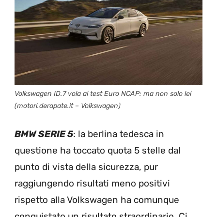
Volkswagen ID.7 vola ai test Euro NCAP: ma non solo lei
(motori.derapate.it – Volkswagen)
BMW SERIE 5
: la berlina tedesca in
questione ha toccato quota 5 stelle dal
punto di vista della sicurezza, pur
raggiungendo risultati meno positivi
rispetto alla Volkswagen ha comunque
conquistato un risultato straordinario. Ci