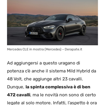
Mercedes CLE in mostra (Mercedes) – Derapate.it
Ad aggiungersi a questo uragano di
potenza c’è anche il sistema Mild Hybrid da
48 Volt, che aggiunge altri 23 cavalli.
Dunque,
la spinta complessiva è di ben
472 cavalli
, ma le novità non sono di certo
legate al solo motore. Infatti, l’aspetto è ora