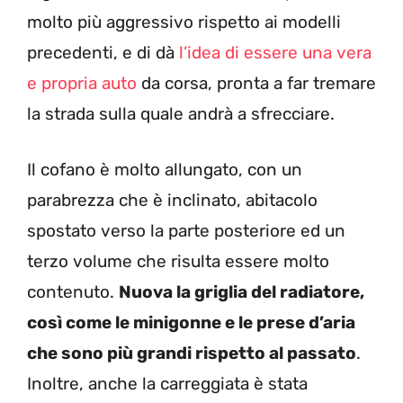
molto più aggressivo rispetto ai modelli
precedenti, e di dà
l’idea di essere una vera
e propria auto
da corsa, pronta a far tremare
la strada sulla quale andrà a sfrecciare.
Il cofano è molto allungato, con un
parabrezza che è inclinato, abitacolo
spostato verso la parte posteriore ed un
terzo volume che risulta essere molto
contenuto.
Nuova la griglia del radiatore,
così come le minigonne e le prese d’aria
che sono più grandi rispetto al passato
.
Inoltre, anche la carreggiata è stata