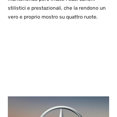
stilistici e prestazionali, che la rendono un
vero e proprio mostro su quattro ruote.