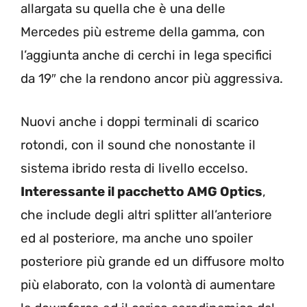
allargata su quella che è una delle
Mercedes più estreme della gamma, con
l’aggiunta anche di cerchi in lega specifici
da 19″ che la rendono ancor più aggressiva.
Nuovi anche i doppi terminali di scarico
rotondi, con il sound che nonostante il
sistema ibrido resta di livello eccelso.
Interessante il pacchetto AMG Optics
,
che include degli altri splitter all’anteriore
ed al posteriore, ma anche uno spoiler
posteriore più grande ed un diffusore molto
più elaborato, con la volontà di aumentare