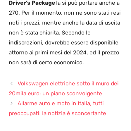
Driver’s Package
la si può portare anche a
270. Per il momento, non ne sono stati resi
noti i prezzi, mentre anche la data di uscita
non è stata chiarita. Secondo le
indiscrezioni, dovrebbe essere disponibile
attorno ai primi mesi del 2024, ed il prezzo
non sarà di certo economico.
Volkswagen elettriche sotto il muro dei
20mila euro: un piano sconvolgente
Allarme auto e moto in Italia, tutti
preoccupati: la notizia è sconcertante