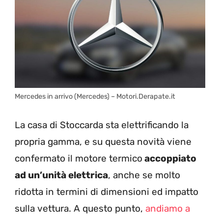
Mercedes in arrivo (Mercedes) – Motori.Derapate.it
La casa di Stoccarda sta elettrificando la
propria gamma, e su questa novità viene
confermato il motore termico
accoppiato
ad un’unità elettrica
, anche se molto
ridotta in termini di dimensioni ed impatto
sulla vettura. A questo punto,
andiamo a