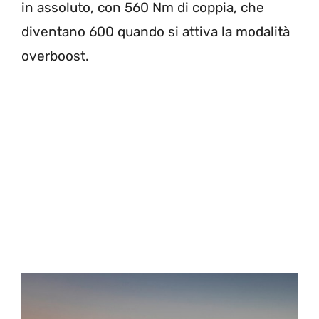
in assoluto, con 560 Nm di coppia, che
diventano 600 quando si attiva la modalità
overboost.