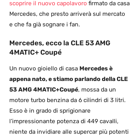
scoprire il nuovo capolavoro
firmato da casa
Mercedes, che presto arriverà sul mercato
e che fa già sognare i fan.
Mercedes, ecco la CLE 53 AMG
4MATIC+ Coupé
Un nuovo gioiello di casa
Mercedes è
appena nato, e stiamo parlando della CLE
53 AMG 4MATIC+Coupé
, mossa da un
motore turbo benzina da 6 cilindri di 3 litri.
Esso è in grado di sprigionare
l’impressionante potenza di 449 cavalli,
niente da invidiare alle supercar più potenti