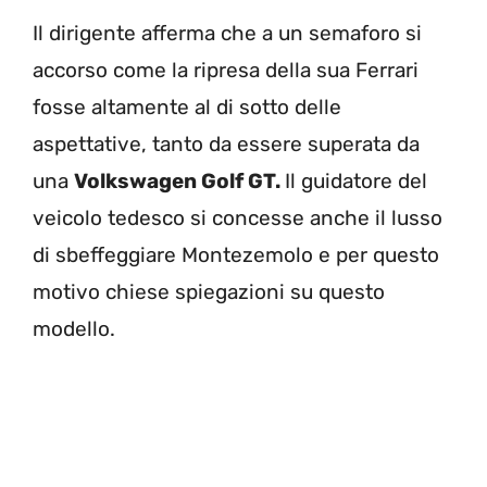
Il dirigente afferma che a un semaforo si
accorso come la ripresa della sua Ferrari
fosse altamente al di sotto delle
aspettative, tanto da essere superata da
una
Volkswagen Golf GT.
Il guidatore del
veicolo tedesco si concesse anche il lusso
di sbeffeggiare Montezemolo e per questo
motivo chiese spiegazioni su questo
modello.