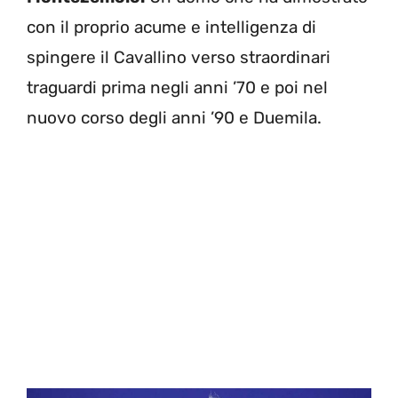
con il proprio acume e intelligenza di
spingere il Cavallino verso straordinari
traguardi prima negli anni ’70 e poi nel
nuovo corso degli anni ’90 e Duemila.