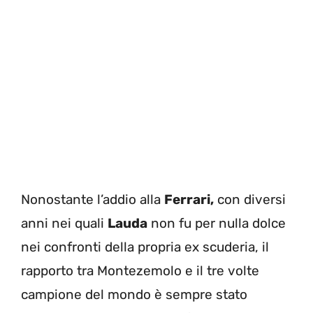
Nonostante l’addio alla
Ferrari,
con diversi
anni nei quali
Lauda
non fu per nulla dolce
nei confronti della propria ex scuderia, il
rapporto tra Montezemolo e il tre volte
campione del mondo è sempre stato