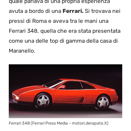
quale parlava di una propria esperienza
avuta a bordo di una
Ferrari.
Si trovava nei
pressi di Roma e aveva tra le mani una
Ferrari 348, quella che era stata presentata
come una delle top di gamma della casa di
Maranello.
Ferrari 348 (Ferrari Press Media – motori.derapate.it)