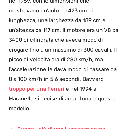
nel 1989, con le dimensioni che
mostravano un’auto da 423 cm di
lunghezza, una larghezza da 189 cm e
un’altezza da 117 cm. Il motore era un V8 da
3400 di cilindrata che aveva modo di
erogare fino a un massimo di 300 cavalli. Il
picco di velocità era di 280 km/h, ma
l’accelerazione le dava modo di passare da
0 a 100 km/h in 5,6 secondi. Davvero
troppo per una Ferrari
e nel 1994 a
Maranello si decise di accantonare questo
modello.