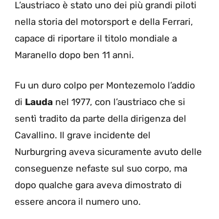
L’austriaco è stato uno dei più grandi piloti
nella storia del motorsport e della Ferrari,
capace di riportare il titolo mondiale a
Maranello dopo ben 11 anni.
Fu un duro colpo per Montezemolo l’addio
di
Lauda
nel 1977, con l’austriaco che si
sentì tradito da parte della dirigenza del
Cavallino. Il grave incidente del
Nurburgring aveva sicuramente avuto delle
conseguenze nefaste sul suo corpo, ma
dopo qualche gara aveva dimostrato di
essere ancora il numero uno.