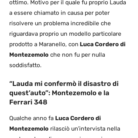
ottimo. Motivo per il quale fu proprio Lauda
a essere chiamato in causa per poter
risolvere un problema incredibile che
riguardava proprio un modello particolare
prodotto a Maranello, con
Luca Cordero di
Montezemolo
che non fu per nulla
soddisfatto.
“Lauda mi confermò il disastro di
quest’auto”: Montezemolo e la
Ferrari 348
Qualche anno fa
Luca Cordero di
Montezemolo
rilasciò un’intervista nella