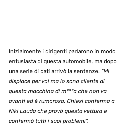
Inizialmente i dirigenti parlarono in modo
entusiasta di questa automobile, ma dopo
una serie di dati arrivò la sentenze.
“Mi
dispiace per voi ma io sono cliente di
questa macchina di m***a che non va
avanti ed è rumorosa. Chiesi conferma a
Niki Lauda che provò questa vettura e
confermò tutti i suoi problemi”.