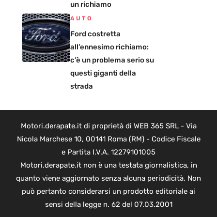
un richiamo
AUTO
Ford costretta
all’ennesimo richiamo:
c’è un problema serio su
questi giganti della
strada
Motori.derapate.it di proprietà di WEB 365 SRL - Via
Nicola Marchese 10, 00141 Roma (RM) - Codice Fiscale
e Partita I.V.A. 12279101005
Motori.derapate.it non è una testata giornalistica, in
quanto viene aggiornato senza alcuna periodicità. Non
può pertanto considerarsi un prodotto editoriale ai
sensi della legge n. 62 del 07.03.2001