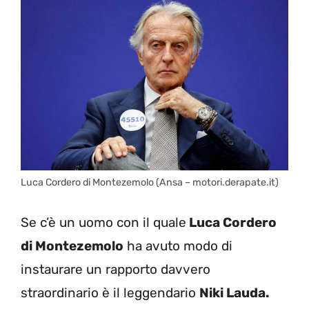
Luca Cordero di Montezemolo (Ansa – motori.derapate.it)
Se c’è un uomo con il quale
Luca Cordero
di Montezemolo
ha avuto modo di
instaurare un rapporto davvero
straordinario è il leggendario
Niki Lauda.