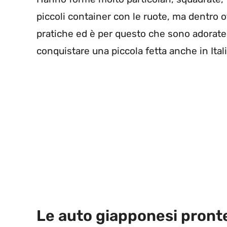
piccoli container con le ruote, ma dentro 
pratiche ed è per questo che sono adorate
conquistare una piccola fetta anche in Itali
Le auto giapponesi pronte