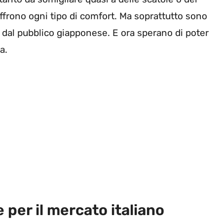
offrono ogni tipo di comfort. Ma soprattutto sono
 dal pubblico giapponese. E ora sperano di poter
a.
 per il mercato italiano