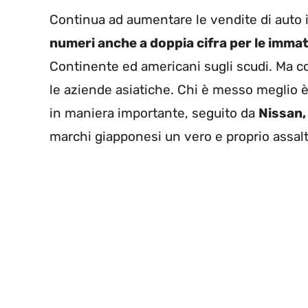
Continua ad aumentare le vendite di auto i
numeri anche a doppia cifra per le immat
Continente ed americani sugli scudi. Ma 
le aziende asiatiche. Chi è messo meglio è
in maniera importante, seguito da
Nissan,
marchi giapponesi un vero e proprio assalt