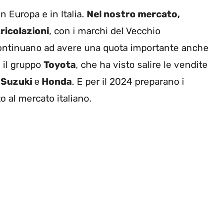
n Europa e in Italia.
Nel nostro mercato,
ricolazioni
, con i marchi del Vecchio
continuano ad avere una quota importante anche
 il gruppo
Toyota
, che ha visto salire le vendite
 Suzuki
e
Honda
. E per il 2024 preparano i
o al mercato italiano.