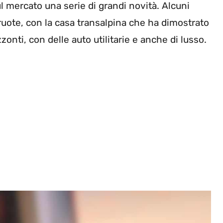
l mercato una serie di grandi novità. Alcuni
 ruote, con la casa transalpina che ha dimostrato
zonti, con delle auto utilitarie e anche di lusso.