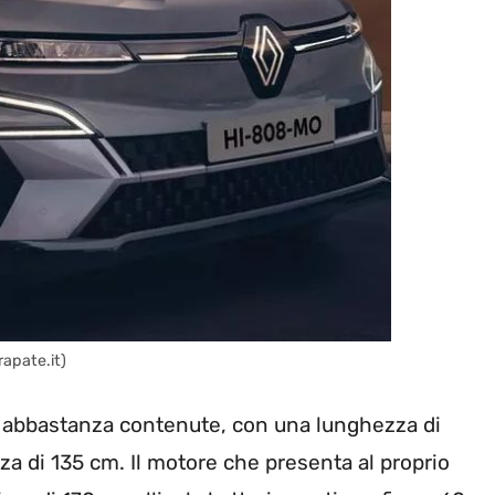
apate.it)
ni abbastanza contenute, con una lunghezza di
za di 135 cm. Il motore che presenta al proprio