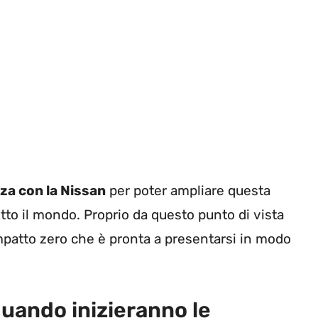
za con la Nissan
per poter ampliare questa
tto il mondo. Proprio da questo punto di vista
patto zero che è pronta a presentarsi in modo
uando inizieranno le