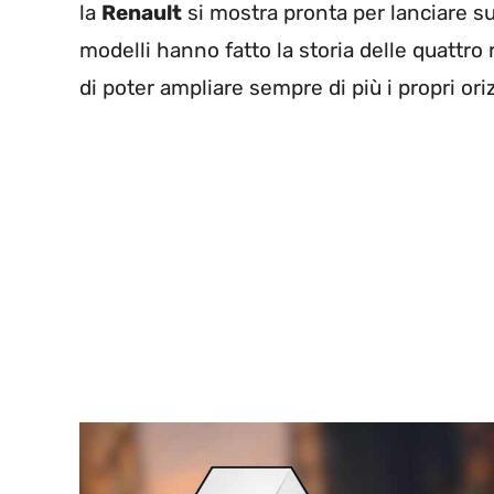
la
Renault
si mostra pronta per lanciare su
modelli hanno fatto la storia delle quattro
di poter ampliare sempre di più i propri oriz