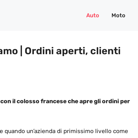
Auto
Moto
mo | Ordini aperti, clienti
con il colosso francese che apre gli ordini per
e quando un’azienda di primissimo livello come