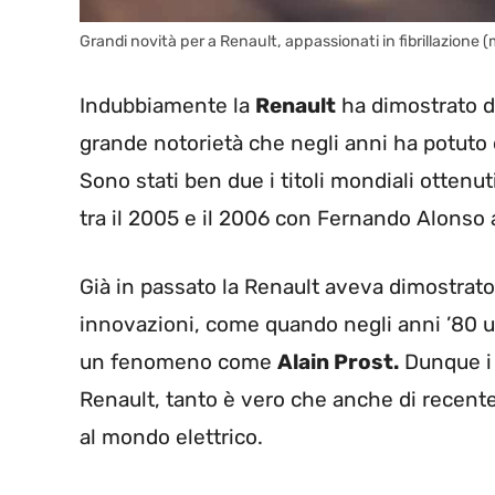
Grandi novità per a Renault, appassionati in fibrillazione (
Indubbiamente la
Renault
ha dimostrato di
grande notorietà che negli anni ha potuto o
Sono stati ben due i titoli mondiali ottenu
tra il 2005 e il 2006 con Fernando Alonso a
Già in passato la Renault aveva dimostrato
innovazioni, come quando negli anni ’80 ut
un fenomeno come
Alain Prost.
Dunque i
Renault, tanto è vero che anche di recente
al mondo elettrico.