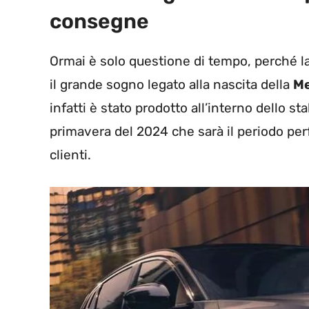
consegne
Ormai è solo questione di tempo, perché l
il grande sogno legato alla nascita della
Me
infatti è stato prodotto all’interno dello s
primavera del 2024 che sarà il periodo perf
clienti.