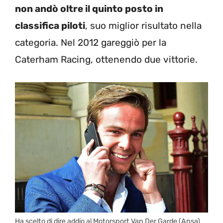
non andò oltre il quinto posto in
classifica piloti
, suo miglior risultato nella
categoria. Nel 2012 gareggiò per la
Caterham Racing, ottenendo due vittorie.
Ha scelto di dire addio al Motorsport Van Der Garde (Ansa)