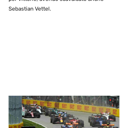
Sebastian Vettel.