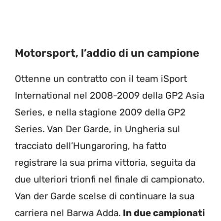
Motorsport, l’addio di un campione
Ottenne un contratto con il team iSport
International nel 2008-2009 della GP2 Asia
Series, e nella stagione 2009 della GP2
Series. Van Der Garde, in Ungheria sul
tracciato dell’Hungaroring, ha fatto
registrare la sua prima vittoria, seguita da
due ulteriori trionfi nel finale di campionato.
Van der Garde scelse di continuare la sua
carriera nel Barwa Adda.
In due campionati