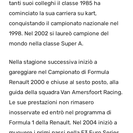
tanti suoi colleghi il classe 1985 ha
cominciato la sua carriera su kart,
conquistando il campionato nazionale nel
1998. Nel 2002 si laureò campione del
mondo nella classe Super A.
Nella stagione successiva iniziò a
gareggiare nel Campionato di Formula
Renault 2000 e chiuse al sesto posto, alla
guida della squadra Van Amersfoort Racing.
Le sue prestazioni non rimasero
inosservate ed entrò nel programma di
Formula 1 della Renault. Nel 2004 iniziò a
muovere i primi passi nella F3 Euro Series