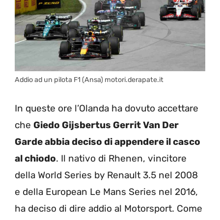
Addio ad un pilota F1 (Ansa) motori.derapate.it
In queste ore l’Olanda ha dovuto accettare
che
Giedo Gijsbertus Gerrit Van Der
Garde abbia deciso di appendere il casco
al chiodo
. Il nativo di Rhenen, vincitore
della World Series by Renault 3.5 nel 2008
e della European Le Mans Series nel 2016,
ha deciso di dire addio al Motorsport. Come