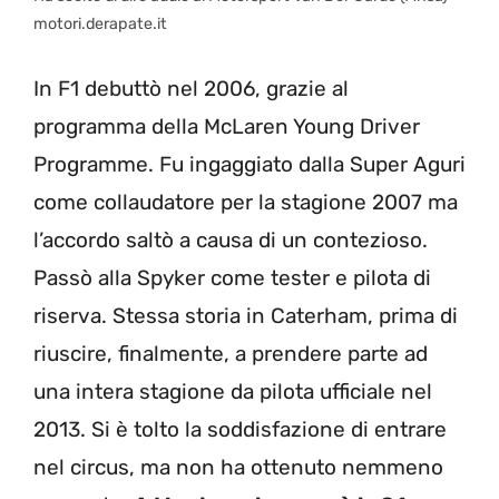
motori.derapate.it
In F1 debuttò nel 2006, grazie al
programma della McLaren Young Driver
Programme. Fu ingaggiato dalla Super Aguri
come collaudatore per la stagione 2007 ma
l’accordo saltò a causa di un contezioso.
Passò alla Spyker come tester e pilota di
riserva. Stessa storia in Caterham, prima di
riuscire, finalmente, a prendere parte ad
una intera stagione da pilota ufficiale nel
2013. Si è tolto la soddisfazione di entrare
nel circus, ma non ha ottenuto nemmeno