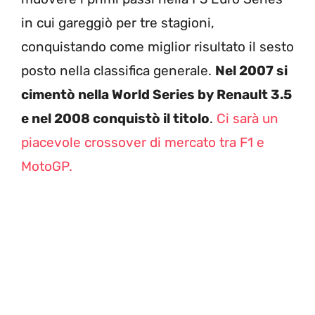
in cui gareggiò per tre stagioni,
conquistando come miglior risultato il sesto
posto nella classifica generale.
Nel 2007 si
cimentò nella World Series by Renault 3.5
e nel 2008 conquistò il titolo
.
Ci sarà un
piacevole crossover di mercato tra F1 e
MotoGP.