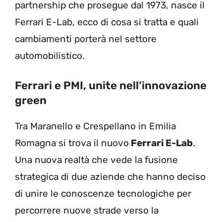
partnership che prosegue dal 1973, nasce il
Ferrari E-Lab, ecco di cosa si tratta e quali
cambiamenti porterà nel settore
automobilistico.
Ferrari e PMI, unite nell’innovazione
green
Tra Maranello e Crespellano in Emilia
Romagna si trova il nuovo
Ferrari E-Lab
.
Una nuova realtà che vede la fusione
strategica di due aziende che hanno deciso
di unire le conoscenze tecnologiche per
percorrere nuove strade verso la