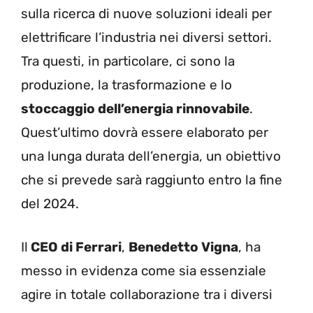
sulla ricerca di nuove soluzioni ideali per
elettrificare l’industria nei diversi settori.
Tra questi, in particolare, ci sono la
produzione, la trasformazione e lo
stoccaggio dell’energia rinnovabile
.
Quest’ultimo dovrà essere elaborato per
una lunga durata dell’energia, un obiettivo
che si prevede sarà raggiunto entro la fine
del 2024.
Il
CEO di Ferrari
,
Benedetto Vigna
, ha
messo in evidenza come sia essenziale
agire in totale collaborazione tra i diversi