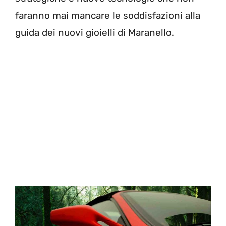
faranno mai mancare le soddisfazioni alla
guida dei nuovi gioielli di Maranello.