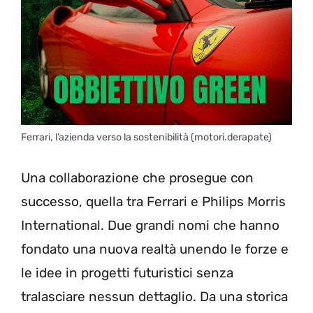
Ferrari, l’azienda verso la sostenibilità (motori.derapate)
Una collaborazione che prosegue con
successo, quella tra Ferrari e Philips Morris
International. Due grandi nomi che hanno
fondato una nuova realtà unendo le forze e
le idee in progetti futuristici senza
tralasciare nessun dettaglio. Da una storica