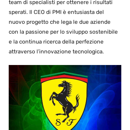
team di specialisti per ottenere i risultati
sperati. Il CEO di PMI è entusiasta del
nuovo progetto che lega le due aziende
con la passione per lo sviluppo sostenibile
e la continua ricerca della perfezione
attraverso l’innovazione tecnologica.