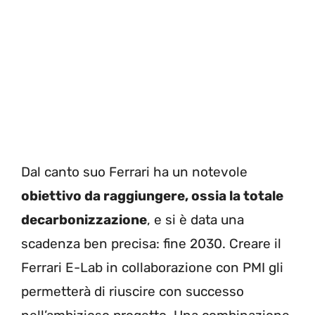
Dal canto suo Ferrari ha un notevole
obiettivo da raggiungere, ossia la totale
decarbonizzazione
, e si è data una
scadenza ben precisa: fine 2030. Creare il
Ferrari E-Lab in collaborazione con PMI gli
permetterà di riuscire con successo