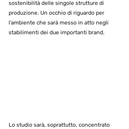
sostenibilità delle singole strutture di
produzione. Un occhio di riguardo per
l’ambiente che sarà messo in atto negli
stabilimenti dei due importanti brand.
Lo studio sarà, soprattutto, concentrato