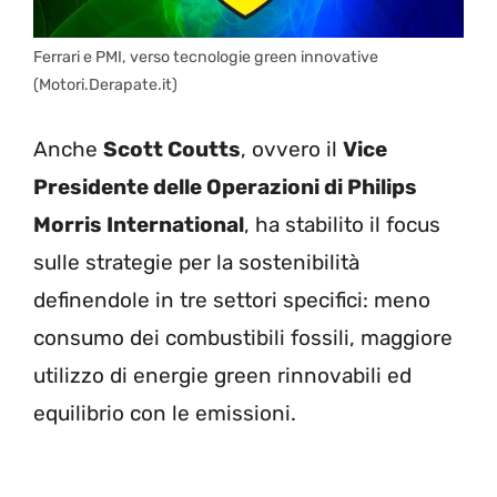
Ferrari e PMI, verso tecnologie green innovative
(Motori.Derapate.it)
Anche
Scott Coutts
, ovvero il
Vice
Presidente delle Operazioni di Philips
Morris International
, ha stabilito il focus
sulle strategie per la sostenibilità
definendole in tre settori specifici: meno
consumo dei combustibili fossili, maggiore
utilizzo di energie green rinnovabili ed
equilibrio con le emissioni.