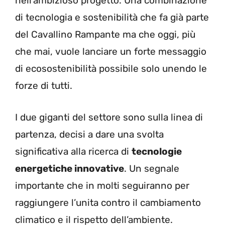
nell’ambizioso progetto. Una combinazione
di tecnologia e sostenibilità che fa già parte
del Cavallino Rampante ma che oggi, più
che mai, vuole lanciare un forte messaggio
di ecosostenibilità possibile solo unendo le
forze di tutti.
I due giganti del settore sono sulla linea di
partenza, decisi a dare una svolta
significativa alla ricerca di
tecnologie
energetiche innovative
. Un segnale
importante che in molti seguiranno per
raggiungere l’unita contro il cambiamento
climatico e il rispetto dell’ambiente.