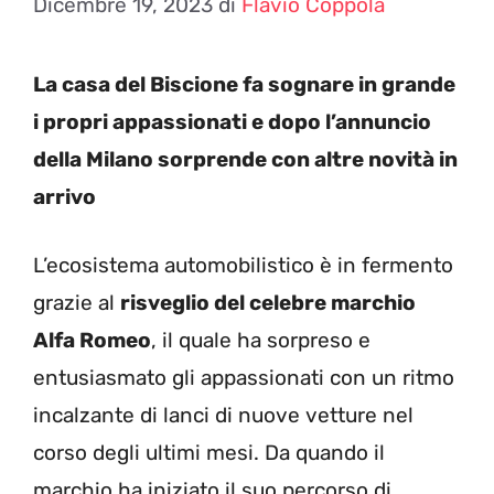
Dicembre 19, 2023
di
Flavio Coppola
La casa del Biscione fa sognare in grande
i propri appassionati e dopo l’annuncio
della Milano sorprende con altre novità in
arrivo
L’ecosistema automobilistico è in fermento
grazie al
risveglio del celebre marchio
Alfa Romeo
, il quale ha sorpreso e
entusiasmato gli appassionati con un ritmo
incalzante di lanci di nuove vetture nel
corso degli ultimi mesi. Da quando il
marchio ha iniziato il suo percorso di