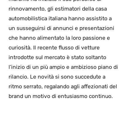
rinnovamento, gli estimatori della casa
automobilistica italiana hanno assistito a
un susseguirsi di annunci e presentazioni
che hanno alimentato la loro passione e
curiosità. Il recente flusso di vetture
introdotte sul mercato è stato soltanto
l’inizio di un più ampio e ambizioso piano di
rilancio. Le novità si sono succedute a
ritmo serrato, regalando agli affezionati del
brand un motivo di entusiasmo continuo.