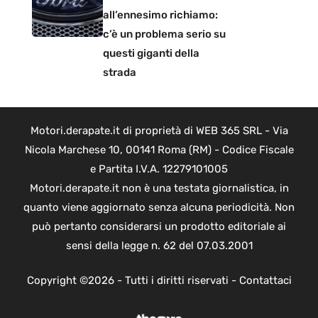
all’ennesimo richiamo:
c’è un problema serio su
questi giganti della
strada
Motori.derapate.it di proprietà di WEB 365 SRL - Via
Nicola Marchese 10, 00141 Roma (RM) - Codice Fiscale
e Partita I.V.A. 12279101005
Motori.derapate.it non è una testata giornalistica, in
quanto viene aggiornato senza alcuna periodicità. Non
può pertanto considerarsi un prodotto editoriale ai
sensi della legge n. 62 del 07.03.2001
Copyright ©2026 - Tutti i diritti riservati -
Contattaci