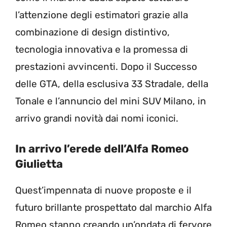
l’attenzione degli estimatori grazie alla
combinazione di design distintivo,
tecnologia innovativa e la promessa di
prestazioni avvincenti. Dopo il Successo
delle GTA, della esclusiva 33 Stradale, della
Tonale e l’annuncio del mini SUV Milano, in
arrivo grandi novità dai nomi iconici.
In arrivo l’erede dell’Alfa Romeo
Giulietta
Quest’impennata di nuove proposte e il
futuro brillante prospettato dal marchio Alfa
Romeo stanno creando un’ondata di fervore