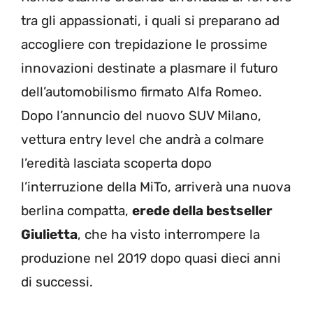
tra gli appassionati, i quali si preparano ad
accogliere con trepidazione le prossime
innovazioni destinate a plasmare il futuro
dell’automobilismo firmato Alfa Romeo.
Dopo l’annuncio del nuovo SUV Milano,
vettura entry level che andrà a colmare
l’eredità lasciata scoperta dopo
l’interruzione della MiTo, arriverà una nuova
berlina compatta,
erede della bestseller
Giulietta
, che ha visto interrompere la
produzione nel 2019 dopo quasi dieci anni
di successi.