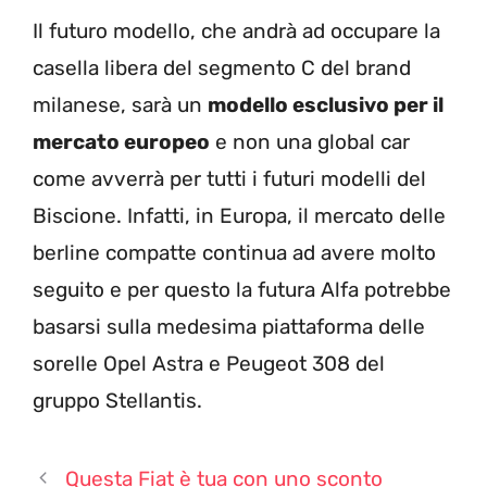
Il futuro modello, che andrà ad occupare la
casella libera del segmento C del brand
milanese, sarà un
modello esclusivo per il
mercato europeo
e non una global car
come avverrà per tutti i futuri modelli del
Biscione. Infatti, in Europa, il mercato delle
berline compatte continua ad avere molto
seguito e per questo la futura Alfa potrebbe
basarsi sulla medesima piattaforma delle
sorelle Opel Astra e Peugeot 308 del
gruppo Stellantis.
Questa Fiat è tua con uno sconto