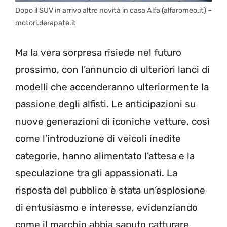
Dopo il SUV in arrivo altre novità in casa Alfa (alfaromeo.it) –
motori.derapate.it
Ma la vera sorpresa risiede nel futuro
prossimo, con l’annuncio di ulteriori lanci di
modelli che accenderanno ulteriormente la
passione degli alfisti. Le anticipazioni su
nuove generazioni di iconiche vetture, così
come l’introduzione di veicoli inedite
categorie, hanno alimentato l’attesa e la
speculazione tra gli appassionati. La
risposta del pubblico è stata un’esplosione
di entusiasmo e interesse, evidenziando
come il marchio abbia saputo catturare