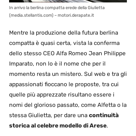
In arrivo la berlina compatta erede della Giulietta
(media.stellantis.com) – motori.derapate.it
Mentre la produzione della futura berlina
compatta è quasi certa, vista la conferma
dello stesso CEO Alfa Romeo Jean Philippe
Imparato, non lo è il nome che per il
momento resta un mistero. Sul web e tra gli
appassionati fioccano le proposte, tra cui
quelle più apprezzate risultano essere i
nomi del glorioso passato, come Alfetta o la
stessa Giulietta, per dare una
continuità
storica al celebre modello di Arese
.