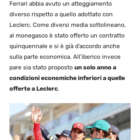
Ferrari abbia avuto un atteggiamento
diverso rispetto a quello adottato con
Leclerc. Come diversi media sottolineano,
al monegasco è stato offerto un contratto
quinquennale e si è già d’accordo anche
sulla parte economica. All’iberico invece
pare sia stato proposto
un solo anno a
condizioni economiche inferiori a quelle
offerte a Leclerc
.