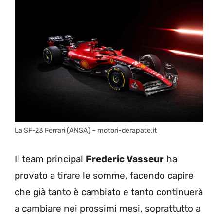
La SF-23 Ferrari (ANSA) – motori-derapate.it
Il team principal
Frederic Vasseur
ha
provato a tirare le somme, facendo capire
che già tanto è cambiato e tanto continuerà
a cambiare nei prossimi mesi, soprattutto a