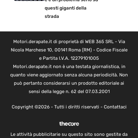
questi giganti della
strada
Motori.derapate.it di proprietà di WEB 365 SRL - Via
Nicola Marchese 10, 00141 Roma (RM) - Codice Fiscale
e Partita I.V.A. 12279101005
Motori.derapate.it non è una testata giornalistica, in
quanto viene aggiornato senza alcuna periodicità. Non
può pertanto considerarsi un prodotto editoriale ai
sensi della legge n. 62 del 07.03.2001
Copyright ©2026 - Tutti i diritti riservati -
Contattaci
Le attività pubblicitarie su questo sito sono gestite da