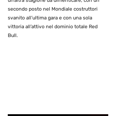
un’altra stagione da dimenticare, con un
secondo posto nel Mondiale costruttori
svanito all’ultima gara e con una sola
vittoria all’attivo nel dominio totale Red
Bull.