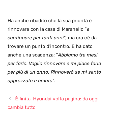
Ha anche ribadito che la sua priorità è
rinnovare con la casa di Maranello “
e
continuare per tanti anni
“, ma ora c’è da
trovare un punto d’incontro. E ha dato
anche una scadenza: “
Abbiamo tre mesi
per farlo. Voglio rinnovare e mi piace farlo
per più di un anno. Rinnoverò se mi sento
apprezzato e amato
“.
È finita, Hyundai volta pagina: da oggi
cambia tutto