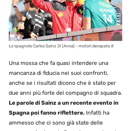
Lo spagnolo Carlos Sainz Jr (Ansa) – motori.derapate.it
Una mossa che fa quasi intendere una
mancanza di fiducia nei suoi confronti,
anche se i risultati dicono che è stato per
due anni più forte del compagno di squadra.
Le parole di Sainz a un recente evento in
Spagna poi fanno riflettere.
Infatti ha
ammesso che ci sono già state delle