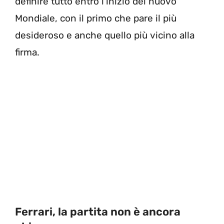
definire tutto entro l’inizio del nuovo
Mondiale, con il primo che pare il più
desideroso e anche quello più vicino alla
firma.
Ferrari, la partita non è ancora