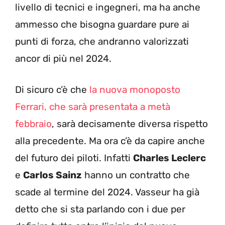
livello di tecnici e ingegneri, ma ha anche
ammesso che bisogna guardare pure ai
punti di forza, che andranno valorizzati
ancor di più nel 2024.
Di sicuro c’è che
la nuova monoposto
Ferrari, che sarà presentata a metà
febbraio
, sarà decisamente diversa rispetto
alla precedente. Ma ora c’è da capire anche
del futuro dei piloti. Infatti
Charles Leclerc
e
Carlos Sainz
hanno un contratto che
scade al termine del 2024. Vasseur ha già
detto che si sta parlando con i due per