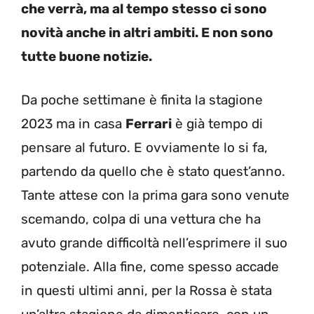
che verrà, ma al tempo stesso ci sono
novità anche in altri ambiti. E non sono
tutte buone notizie.
Da poche settimane è finita la stagione
2023 ma in casa
Ferrari
è già tempo di
pensare al futuro. E ovviamente lo si fa,
partendo da quello che è stato quest’anno.
Tante attese con la prima gara sono venute
scemando, colpa di una vettura che ha
avuto grande difficoltà nell’esprimere il suo
potenziale. Alla fine, come spesso accade
in questi ultimi anni, per la Rossa è stata