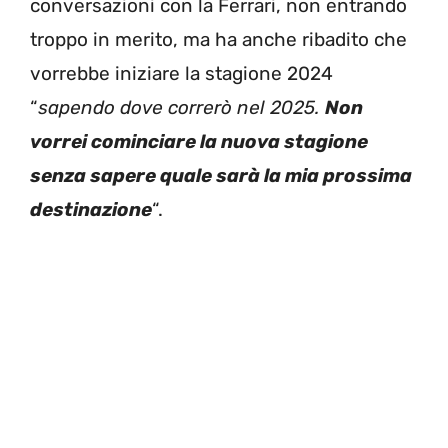
conversazioni con la Ferrari, non entrando
troppo in merito, ma ha anche ribadito che
vorrebbe iniziare la stagione 2024
“
sapendo dove correrò nel 2025.
Non
vorrei cominciare la nuova stagione
senza sapere quale sarà la mia prossima
destinazione
“.