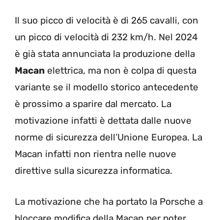
Il suo picco di velocità è di 265 cavalli, con
un picco di velocità di 232 km/h. Nel 2024
è già stata annunciata la produzione della
Macan
elettrica, ma non è colpa di questa
variante se il modello storico antecedente
è prossimo a sparire dal mercato. La
motivazione infatti è dettata dalle nuove
norme di sicurezza dell’Unione Europea. La
Macan infatti non rientra nelle nuove
direttive sulla sicurezza informatica.
La motivazione che ha portato la Porsche a
bloccare modifica della Macan per poter