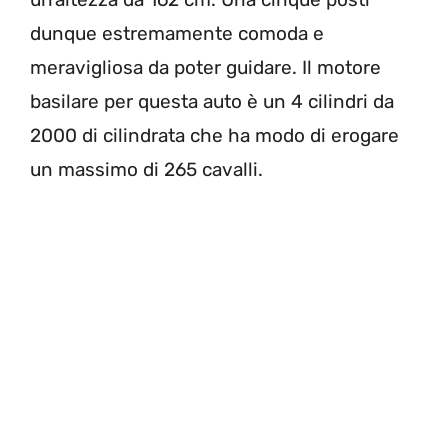
dunque estremamente comoda e
meravigliosa da poter guidare. Il motore
basilare per questa auto è un 4 cilindri da
2000 di cilindrata che ha modo di erogare
un massimo di 265 cavalli.