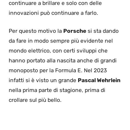
continuare a brillare e solo con delle
innovazioni può continuare a farlo.
Per questo motivo la
Porsche
si sta dando
da fare in modo sempre più evidente nel
mondo elettrico, con certi sviluppi che
hanno portato alla nascita anche di grandi
monoposto per la Formula E. Nel 2023
infatti si è visto un grande
Pascal Wehrlein
nella prima parte di stagione, prima di
crollare sul più bello.