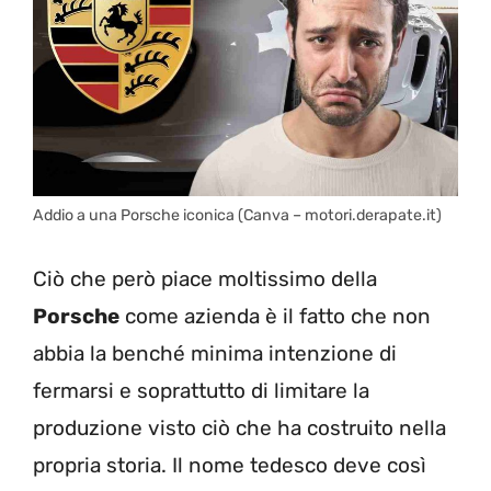
Addio a una Porsche iconica (Canva – motori.derapate.it)
Ciò che però piace moltissimo della
Porsche
come azienda è il fatto che non
abbia la benché minima intenzione di
fermarsi e soprattutto di limitare la
produzione visto ciò che ha costruito nella
propria storia. Il nome tedesco deve così