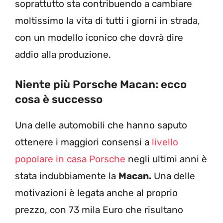
soprattutto sta contribuendo a cambiare
moltissimo la vita di tutti i giorni in strada,
con un modello iconico che dovrà dire
addio alla produzione.
Niente più Porsche Macan: ecco
cosa è successo
Una delle automobili che hanno saputo
ottenere i maggiori consensi a
livello
popolare in casa Porsche
negli ultimi anni è
stata indubbiamente la
Macan.
Una delle
motivazioni è legata anche al proprio
prezzo, con 73 mila Euro che risultano