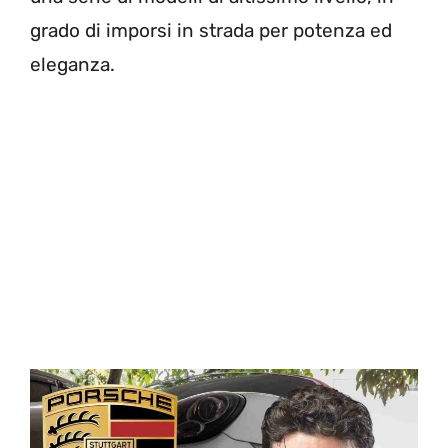
grado di imporsi in strada per potenza ed
eleganza.