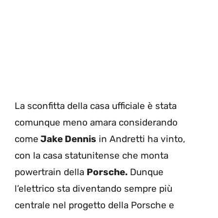
La sconfitta della casa ufficiale è stata
comunque meno amara considerando
come
Jake Dennis
in Andretti ha vinto,
con la casa statunitense che monta
powertrain della
Porsche.
Dunque
l’elettrico sta diventando sempre più
centrale nel progetto della Porsche e