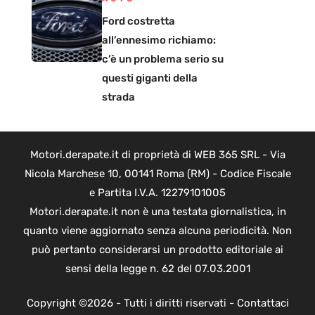
Ford costretta
all’ennesimo richiamo:
c’è un problema serio su
questi giganti della
strada
Motori.derapate.it di proprietà di WEB 365 SRL - Via
Nicola Marchese 10, 00141 Roma (RM) - Codice Fiscale
e Partita I.V.A. 12279101005
Motori.derapate.it non è una testata giornalistica, in
quanto viene aggiornato senza alcuna periodicità. Non
può pertanto considerarsi un prodotto editoriale ai
sensi della legge n. 62 del 07.03.2001
Copyright ©2026 - Tutti i diritti riservati -
Contattaci