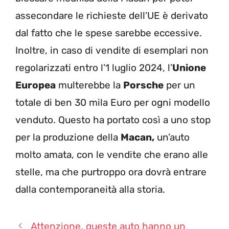
assecondare le richieste dell’UE è derivato
dal fatto che le spese sarebbe eccessive.
Inoltre, in caso di vendite di esemplari non
regolarizzati entro l’1 luglio 2024, l’
Unione
Europea
multerebbe la
Porsche
per un
totale di ben 30 mila Euro per ogni modello
venduto. Questo ha portato così a uno stop
per la produzione della
Macan,
un’auto
molto amata, con le vendite che erano alle
stelle, ma che purtroppo ora dovrà entrare
dalla contemporaneità alla storia.
Attenzione, queste auto hanno un