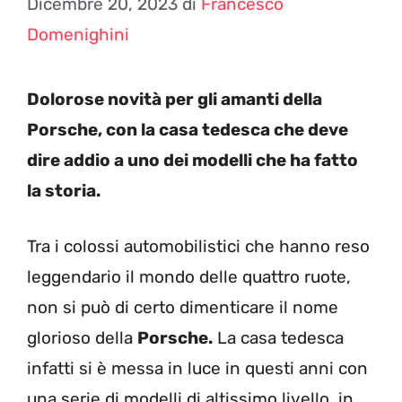
Dicembre 20, 2023
di
Francesco
Domenighini
Dolorose novità per gli amanti della
Porsche, con la casa tedesca che deve
dire addio a uno dei modelli che ha fatto
la storia.
Tra i colossi automobilistici che hanno reso
leggendario il mondo delle quattro ruote,
non si può di certo dimenticare il nome
glorioso della
Porsche.
La casa tedesca
infatti si è messa in luce in questi anni con
una serie di modelli di altissimo livello, in