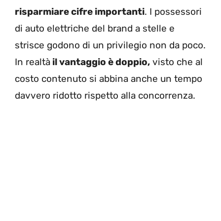
risparmiare cifre importanti
. I possessori
di auto elettriche del brand a stelle e
strisce godono di un privilegio non da poco.
In realtà
il vantaggio è doppio,
visto che al
costo contenuto si abbina anche un tempo
davvero ridotto rispetto alla concorrenza.