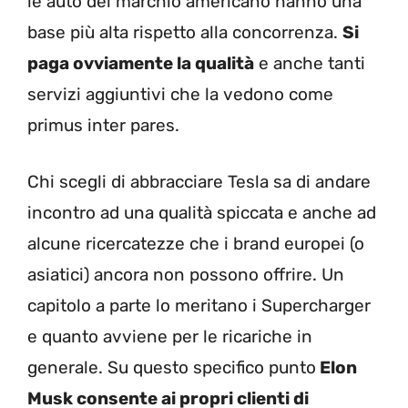
le auto del marchio americano hanno una
base più alta rispetto alla concorrenza.
Si
paga ovviamente la qualità
e anche tanti
servizi aggiuntivi che la vedono come
primus inter pares.
Chi scegli di abbracciare Tesla sa di andare
incontro ad una qualità spiccata e anche ad
alcune ricercatezze che i brand europei (o
asiatici) ancora non possono offrire. Un
capitolo a parte lo meritano i Supercharger
e quanto avviene per le ricariche in
generale. Su questo specifico punto
Elon
Musk consente ai propri clienti di