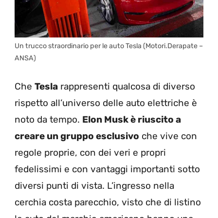
Un trucco straordinario per le auto Tesla (Motori.Derapate –
ANSA)
Che
Tesla
rappresenti qualcosa di diverso
rispetto all’universo delle auto elettriche è
noto da tempo.
Elon Musk è riuscito a
creare un gruppo esclusivo
che vive con
regole proprie, con dei veri e propri
fedelissimi e con vantaggi importanti sotto
diversi punti di vista. L’ingresso nella
cerchia costa parecchio, visto che di listino