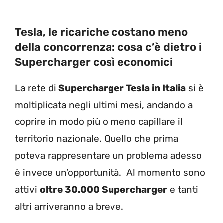
Tesla, le ricariche costano meno
della concorrenza: cosa c’è dietro i
Supercharger così economici
La rete di
Supercharger Tesla in Italia
si è
moltiplicata negli ultimi mesi, andando a
coprire in modo più o meno capillare il
territorio nazionale. Quello che prima
poteva rappresentare un problema adesso
è invece un’opportunità. Al momento sono
attivi
oltre
30.000 Supercharger
e tanti
altri arriveranno a breve.