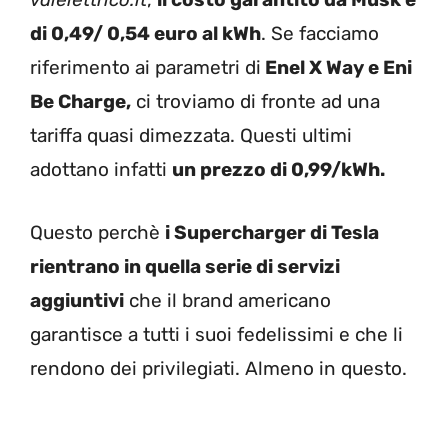
di
0,49/ 0,54 euro al kWh
. Se facciamo
riferimento ai parametri di
Enel X Way e Eni
Be Charge,
ci troviamo di fronte ad una
tariffa quasi dimezzata. Questi ultimi
adottano infatti
un prezzo di 0,99/kWh.
Questo perchè
i Supercharger di Tesla
rientrano in quella serie di servizi
aggiuntivi
che il brand americano
garantisce a tutti i suoi fedelissimi e che li
rendono dei privilegiati. Almeno in questo.