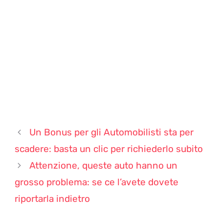
Un Bonus per gli Automobilisti sta per
scadere: basta un clic per richiederlo subito
Attenzione, queste auto hanno un
grosso problema: se ce l’avete dovete
riportarla indietro