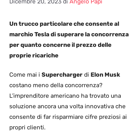
Dicembre 20, 2023
di
Angelo Papi
Un trucco particolare che consente al
marchio Tesla di superare la concorrenza
per quanto concerne il prezzo delle
proprie ricariche
Come mai i
Supercharger
di
Elon Musk
costano meno della concorrenza?
L’imprenditore americano ha trovato una
soluzione ancora una volta innovativa che
consente di far risparmiare cifre preziosi ai
propri clienti.