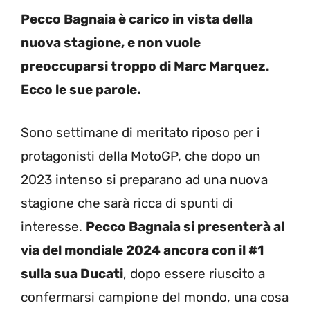
Pecco Bagnaia è carico in vista della
nuova stagione, e non vuole
preoccuparsi troppo di Marc Marquez.
Ecco le sue parole.
Sono settimane di meritato riposo per i
protagonisti della MotoGP, che dopo un
2023 intenso si preparano ad una nuova
stagione che sarà ricca di spunti di
interesse.
Pecco Bagnaia si presenterà al
via del mondiale 2024 ancora con il #1
sulla sua Ducati
, dopo essere riuscito a
confermarsi campione del mondo, una cosa