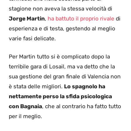
stagione non aveva la stessa velocità di
Jorge Martin
,
ha battuto il proprio rivale
di
esperienza e di testa, gestendo al meglio
varie fasi delicate.
Per Martin tutto si è complicato dopo la
terribile gara di Losail, ma va detto che la
sua gestione del gran finale di Valencia non
è stata delle migliori.
Lo spagnolo ha
nettamente perso la sfida psicologica
con Bagnaia
, che al contrario ha fatto tutto
per il meglio.