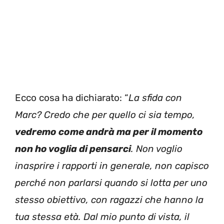
Ecco cosa ha dichiarato: “
La sfida con
Marc? Credo che per quello ci sia tempo,
vedremo come andrà ma per il momento
non ho voglia di pensarci
. Non voglio
inasprire i rapporti in generale, non capisco
perché non parlarsi quando si lotta per uno
stesso obiettivo, con ragazzi che hanno la
tua stessa età. Dal mio punto di vista, il