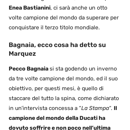
Enea Bastianini
, ci sarà anche un otto
volte campione del mondo da superare per
conquistare il terzo titolo mondiale.
Bagnaia, ecco cosa ha detto su
Marquez
Pecco Bagnaia
si sta godendo un inverno
da tre volte campione del mondo, ed il suo
obiettivo, per questi mesi, è quello di
staccare del tutto la spina, come dichiarato
in un’intervista concessa a “
La Stampa
“.
Il
campione del mondo della Ducati ha
dovuto soffrire e non poco nell’ultima