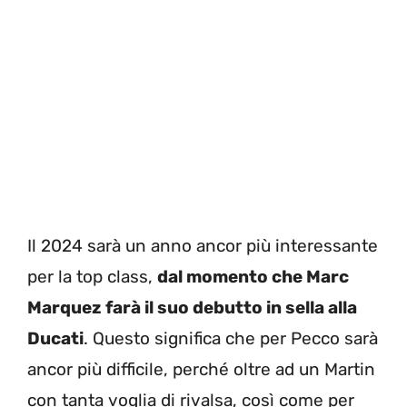
Il 2024 sarà un anno ancor più interessante
per la top class,
dal momento che Marc
Marquez farà il suo debutto in sella alla
Ducati
. Questo significa che per Pecco sarà
ancor più difficile, perché oltre ad un Martin
con tanta voglia di rivalsa, così come per