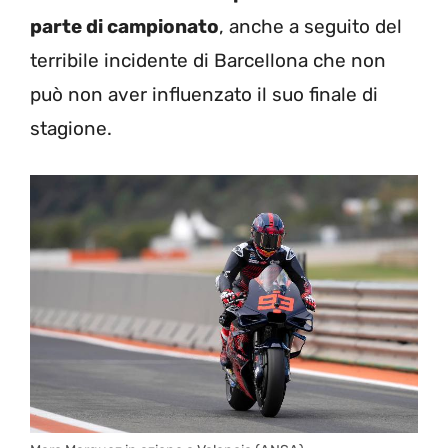
parte di campionato
, anche a seguito del
terribile incidente di Barcellona che non
può non aver influenzato il suo finale di
stagione.