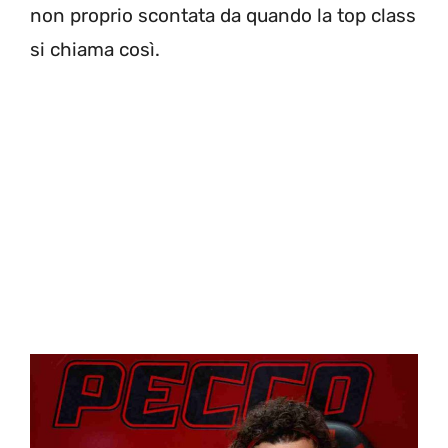
non proprio scontata da quando la top class
si chiama così.