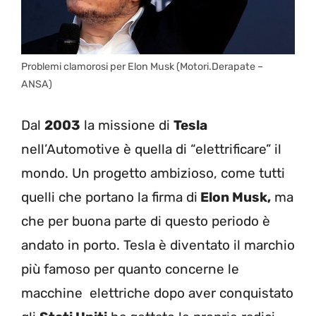
Problemi clamorosi per Elon Musk (Motori.Derapate –
ANSA)
Dal
2003
la missione di
Tesla
nell’Automotive è quella di “elettrificare” il
mondo. Un progetto ambizioso, come tutti
quelli che portano la firma di
Elon Musk,
ma
che per buona parte di questo periodo è
andato in porto. Tesla è diventato il marchio
più famoso per quanto concerne le
macchine elettriche dopo aver conquistato