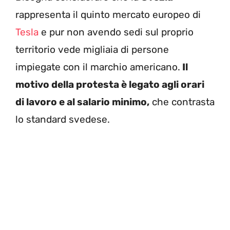
rappresenta il quinto mercato europeo di
Tesla
e pur non avendo sedi sul proprio
territorio vede migliaia di persone
impiegate con il marchio americano.
Il
motivo della protesta è legato agli orari
di lavoro e al salario minimo,
che contrasta
lo standard svedese.