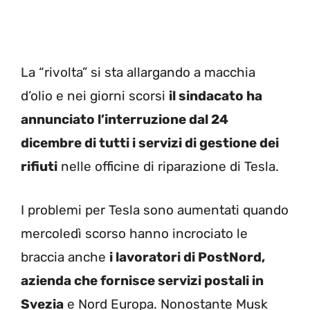
La “rivolta” si sta allargando a macchia
d’olio e nei giorni scorsi
il sindacato ha
annunciato l’interruzione dal 24
dicembre di tutti i servizi di gestione dei
rifiuti
nelle officine di riparazione di Tesla.
I problemi per Tesla sono aumentati quando
mercoledì scorso hanno incrociato le
braccia anche
i
lavoratori di PostNord,
azienda che fornisce servizi postali in
Svezia
e Nord Europa. Nonostante Musk