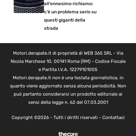
all’ennesimo richiamo:
c’è un problema serio su
questi giganti della
strada
Motori.derapate.it di proprietà di WEB 365 SRL - Via
Nicola Marchese 10, 00141 Roma (RM) - Codice Fiscale
e Partita I.V.A. 12279101005
Motori.derapate.it non è una testata giornalistica, in
quanto viene aggiornato senza alcuna periodicità. Non
può pertanto considerarsi un prodotto editoriale ai
sensi della legge n. 62 del 07.03.2001
Copyright ©2026 - Tutti i diritti riservati -
Contattaci