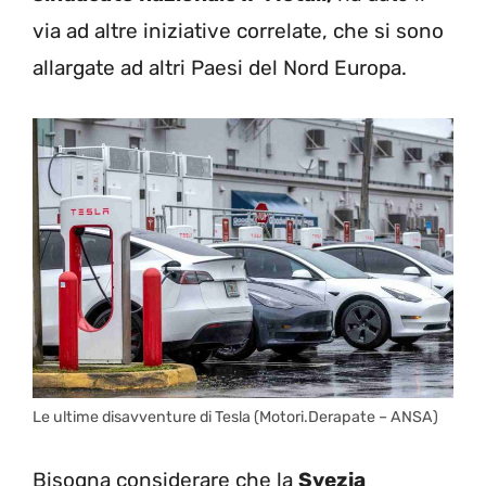
via ad altre iniziative correlate, che si sono
allargate ad altri Paesi del Nord Europa.
Le ultime disavventure di Tesla (Motori.Derapate – ANSA)
Bisogna considerare che la
Svezia