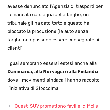
avesse denunciato l’Agenzia di trasporti per
la mancata consegna delle targhe, un
tribunale gli ha dato torto e questo ha
bloccato la produzione (le auto senza
targhe non possono essere consegnate ai
clienti).
I guai sembrano essersi estesi anche alla
Danimarca, alla Norvegia e alla Finlandia
,
dove i movimenti sindacali hanno raccolto
l’iniziativa di Stoccolma.
Questi SUV promettono faville: difficile