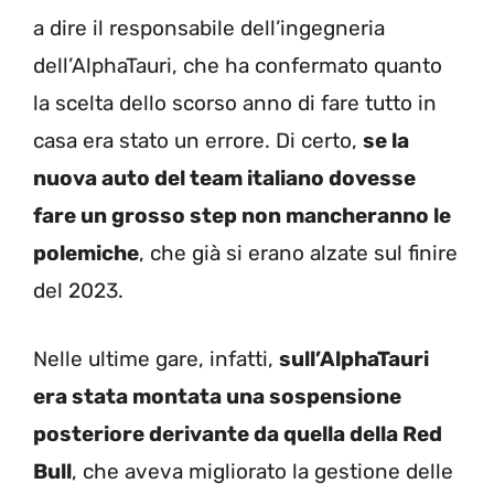
a dire il responsabile dell’ingegneria
dell’AlphaTauri, che ha confermato quanto
la scelta dello scorso anno di fare tutto in
casa era stato un errore. Di certo,
se la
nuova auto del team italiano dovesse
fare un grosso step non mancheranno le
polemiche
, che già si erano alzate sul finire
del 2023.
Nelle ultime gare, infatti,
sull’AlphaTauri
era stata montata una sospensione
posteriore derivante da quella della Red
Bull
, che aveva migliorato la gestione delle