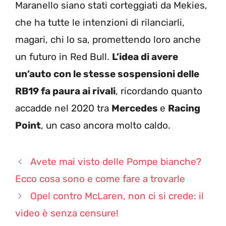
Maranello siano stati corteggiati da Mekies,
che ha tutte le intenzioni di rilanciarli,
magari, chi lo sa, promettendo loro anche
un futuro in Red Bull.
L’idea di avere
un’auto con le stesse sospensioni delle
RB19 fa paura ai rivali
, ricordando quanto
accadde nel 2020 tra
Mercedes
e
Racing
Point
, un caso ancora molto caldo.
Avete mai visto delle Pompe bianche?
Ecco cosa sono e come fare a trovarle
Opel contro McLaren, non ci si crede: il
video è senza censure!