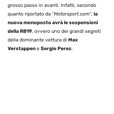
grosso passo in avanti. Infatti, secondo
quanto riportato da “
Motorsport.com
“,
la
nuova monoposto avrà le sospensioni
della RB19
, ovvero uno dei grandi segreti
della dominante vettura di
Max
Verstappen
e
Sergio Perez
.