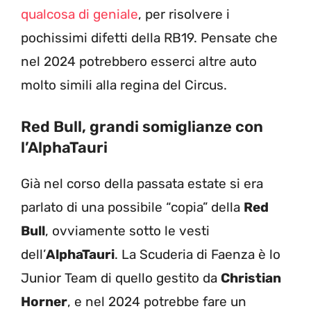
qualcosa di geniale
, per risolvere i
pochissimi difetti della RB19. Pensate che
nel 2024 potrebbero esserci altre auto
molto simili alla regina del Circus.
Red Bull, grandi somiglianze con
l’AlphaTauri
Già nel corso della passata estate si era
parlato di una possibile “copia” della
Red
Bull
, ovviamente sotto le vesti
dell’
AlphaTauri
. La Scuderia di Faenza è lo
Junior Team di quello gestito da
Christian
Horner
, e nel 2024 potrebbe fare un