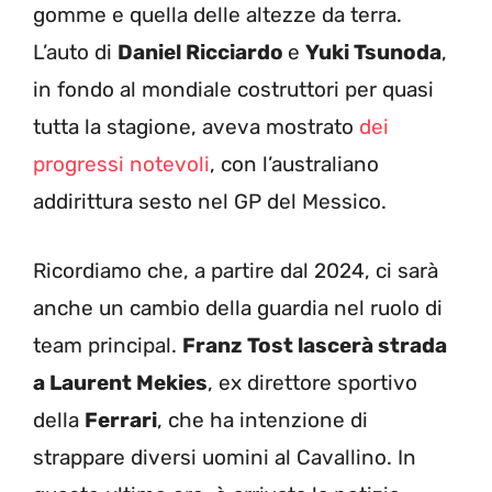
gomme e quella delle altezze da terra.
L’auto di
Daniel Ricciardo
e
Yuki Tsunoda
,
in fondo al mondiale costruttori per quasi
tutta la stagione, aveva mostrato
dei
progressi notevoli
, con l’australiano
addirittura sesto nel GP del Messico.
Ricordiamo che, a partire dal 2024, ci sarà
anche un cambio della guardia nel ruolo di
team principal.
Franz Tost lascerà strada
a Laurent Mekies
, ex direttore sportivo
della
Ferrari
, che ha intenzione di
strappare diversi uomini al Cavallino. In