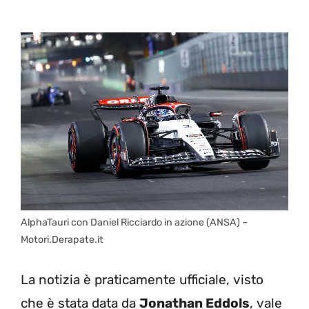
AlphaTauri con Daniel Ricciardo in azione (ANSA) –
Motori.Derapate.it
La notizia è praticamente ufficiale, visto
che è stata data da
Jonathan Eddols
, vale