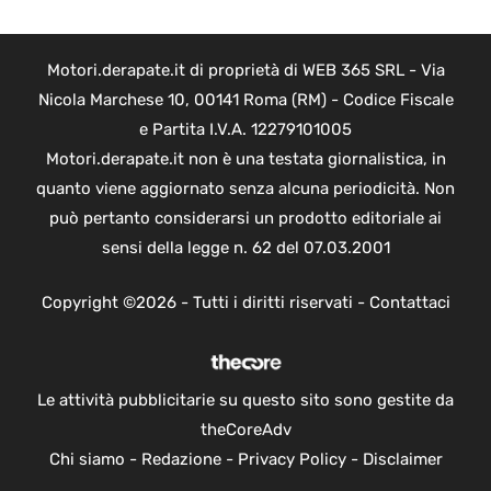
Motori.derapate.it di proprietà di WEB 365 SRL - Via
Nicola Marchese 10, 00141 Roma (RM) - Codice Fiscale
e Partita I.V.A. 12279101005
Motori.derapate.it non è una testata giornalistica, in
quanto viene aggiornato senza alcuna periodicità. Non
può pertanto considerarsi un prodotto editoriale ai
sensi della legge n. 62 del 07.03.2001
Copyright ©2026 - Tutti i diritti riservati -
Contattaci
Le attività pubblicitarie su questo sito sono gestite da
theCoreAdv
Chi siamo
-
Redazione
-
Privacy Policy
-
Disclaimer