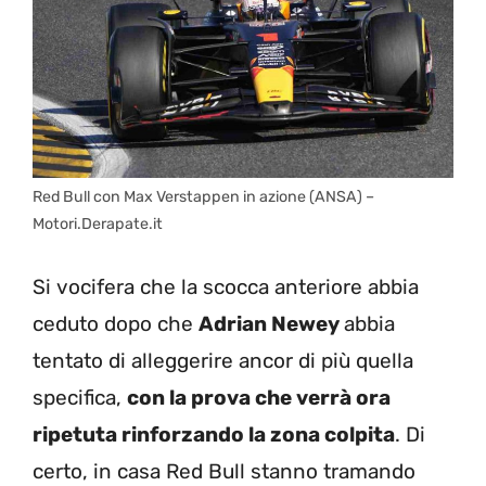
Red Bull con Max Verstappen in azione (ANSA) –
Motori.Derapate.it
Si vocifera che la scocca anteriore abbia
ceduto dopo che
Adrian Newey
abbia
tentato di alleggerire ancor di più quella
specifica,
con la prova che verrà ora
ripetuta rinforzando la zona colpita
. Di
certo, in casa Red Bull stanno tramando