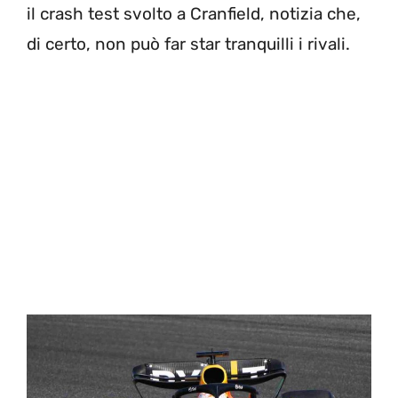
il crash test svolto a Cranfield, notizia che,
di certo, non può far star tranquilli i rivali.