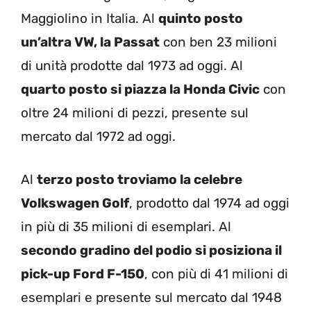
Maggiolino in Italia. Al
quinto posto
un’altra VW, la Passat
con ben 23 milioni
di unità prodotte dal 1973 ad oggi. Al
quarto posto si piazza la Honda Civic
con
oltre 24 milioni di pezzi, presente sul
mercato dal 1972 ad oggi.
Al
terzo posto troviamo la celebre
Volkswagen Golf
, prodotto dal 1974 ad oggi
in più di 35 milioni di esemplari. Al
secondo gradino del podio si posiziona il
pick-up Ford F-150
, con più di 41 milioni di
esemplari e presente sul mercato dal 1948