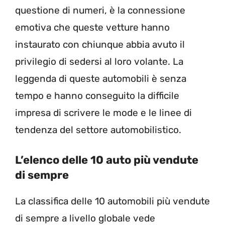
questione di numeri, è la connessione
emotiva che queste vetture hanno
instaurato con chiunque abbia avuto il
privilegio di sedersi al loro volante. La
leggenda di queste automobili è senza
tempo e hanno conseguito la difficile
impresa di scrivere le mode e le linee di
tendenza del settore automobilistico.
L’elenco delle 10 auto più vendute
di sempre
La classifica delle 10 automobili più vendute
di sempre a livello globale vede