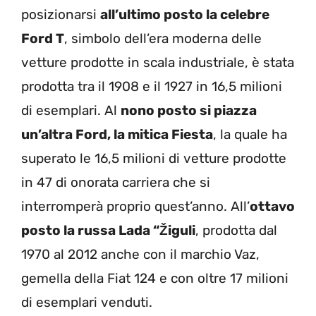
posizionarsi
all’ultimo posto la celebre
Ford T
, simbolo dell’era moderna delle
vetture prodotte in scala industriale, è stata
prodotta tra il 1908 e il 1927 in 16,5 milioni
di esemplari. Al
nono posto si piazza
un’altra Ford, la mitica Fiesta
, la quale ha
superato le 16,5 milioni di vetture prodotte
in 47 di onorata carriera che si
interromperà proprio quest’anno. All’
ottavo
posto la russa Lada “Žiguli
, prodotta dal
1970 al 2012 anche con il marchio Vaz,
gemella della Fiat 124 e con oltre 17 milioni
di esemplari venduti.