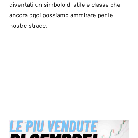
diventati un simbolo di stile e classe che
ancora oggi possiamo ammirare per le
nostre strade.