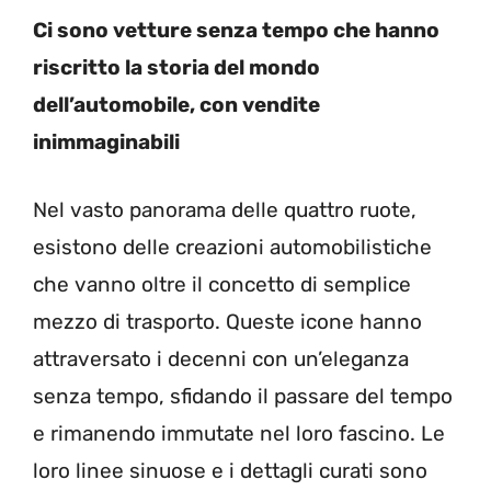
Ci sono vetture senza tempo che hanno
riscritto la storia del mondo
dell’automobile, con vendite
inimmaginabili
Nel vasto panorama delle quattro ruote,
esistono delle creazioni automobilistiche
che vanno oltre il concetto di semplice
mezzo di trasporto. Queste icone hanno
attraversato i decenni con un’eleganza
senza tempo, sfidando il passare del tempo
e rimanendo immutate nel loro fascino. Le
loro linee sinuose e i dettagli curati sono