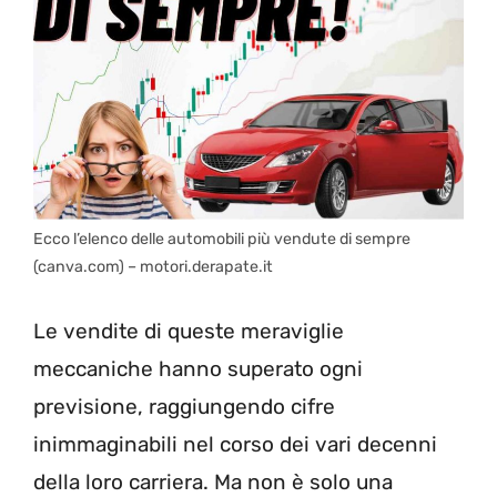
Ecco l’elenco delle automobili più vendute di sempre
(canva.com) – motori.derapate.it
Le vendite di queste meraviglie
meccaniche hanno superato ogni
previsione, raggiungendo cifre
inimmaginabili nel corso dei vari decenni
della loro carriera. Ma non è solo una