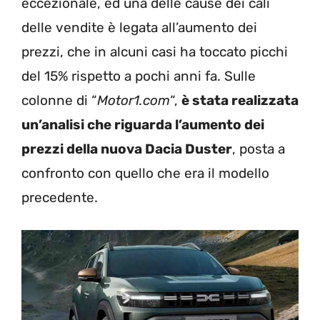
eccezionale, ed una delle cause dei cali
delle vendite è legata all’aumento dei
prezzi, che in alcuni casi ha toccato picchi
del 15% rispetto a pochi anni fa. Sulle
colonne di “
Motor1.com
“,
è stata realizzata
un’analisi che riguarda l’aumento dei
prezzi della nuova Dacia Duster
, posta a
confronto con quello che era il modello
precedente.