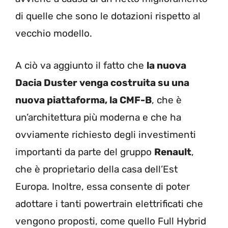
di quelle che sono le dotazioni rispetto al
vecchio modello.
A ciò va aggiunto il fatto che
la nuova
Dacia Duster venga costruita su una
nuova piattaforma, la CMF-B
, che è
un’architettura più moderna e che ha
ovviamente richiesto degli investimenti
importanti da parte del gruppo
Renault
,
che è proprietario della casa dell’Est
Europa. Inoltre, essa consente di poter
adottare i tanti powertrain elettrificati che
vengono proposti, come quello Full Hybrid