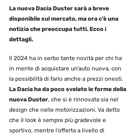
La nuova Dacia Duster sarà a breve
disponibile sul mercato, ma ora c’è una
notizia che preoccupa tutti. Ecco i
dettagli.
Il 2024 ha in serbo tante novità per chi ha
in mente di acquistare un’auto nuova, con
la possibilità di farlo anche a prezzi onesti.
La Dacia ha da poco svelato le forme della
nuova Duster
, che si è rinnovata sia nel
design che nelle motorizzazioni. Va detto
che il look è sempre più gradevole e
sportivo, mentre l’offerta a livello di