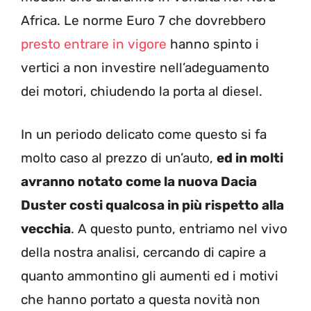
Africa. Le norme Euro 7 che dovrebbero
presto entrare in vigore
hanno spinto i
vertici a non investire nell’adeguamento
dei motori, chiudendo la porta al diesel.
In un periodo delicato come questo si fa
molto caso al prezzo di un’auto,
ed in molti
avranno notato come la nuova Dacia
Duster costi qualcosa in più rispetto alla
vecchia
. A questo punto, entriamo nel vivo
della nostra analisi, cercando di capire a
quanto ammontino gli aumenti ed i motivi
che hanno portato a questa novità non