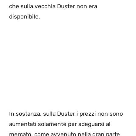
che sulla vecchia Duster non era
disponibile.
In sostanza, sulla Duster i prezzi non sono
aumentati solamente per adeguarsi al
mercato, come avvenuto nella gran parte