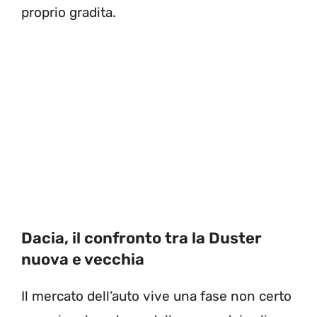
proprio gradita.
Dacia, il confronto tra la Duster
nuova e vecchia
Il mercato dell’auto vive una fase non certo