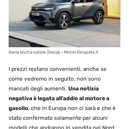
Dacia brutta notizia (Dacia) – Motori.Derapate.it
I prezzi restano convenienti, anche se
come vedremo in seguito, non sono
mancati degli aumenti.
Una notizia
negativa è legata all’addio al motore a
gasolio
, che in Europa non ci sarà e che è
stato confermato solamente per alcuni
modelli che andranno in vendita nel Nord