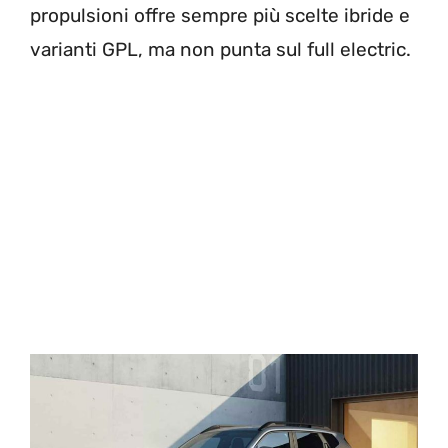
propulsioni offre sempre più scelte ibride e
varianti GPL, ma non punta sul full electric.