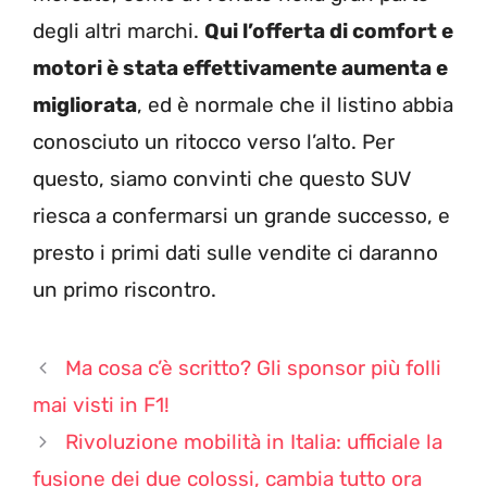
degli altri marchi.
Qui l’offerta di comfort e
motori è stata effettivamente aumenta e
migliorata
, ed è normale che il listino abbia
conosciuto un ritocco verso l’alto. Per
questo, siamo convinti che questo SUV
riesca a confermarsi un grande successo, e
presto i primi dati sulle vendite ci daranno
un primo riscontro.
Ma cosa c’è scritto? Gli sponsor più folli
mai visti in F1!
Rivoluzione mobilità in Italia: ufficiale la
fusione dei due colossi, cambia tutto ora