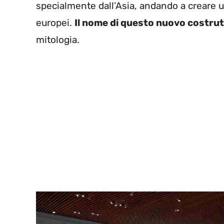
specialmente dall’Asia, andando a creare
europei.
Il nome di questo nuovo costrut
mitologia.