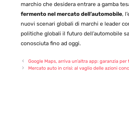
marchio che desidera entrare a gamba tes
fermento nel mercato dell’automobile
, 
nuovi scenari globali di marchi e leader com
politiche globali il futuro dell’automobile 
conosciuta fino ad oggi.
Google Maps, arriva un’altra app: garanzia per t
Mercato auto in crisi: al vaglio delle azioni conc