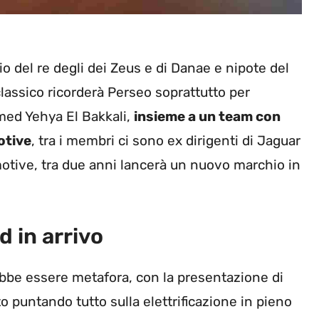
io del re degli dei Zeus e di Danae e nipote del
classico ricorderà Perseo soprattutto per
ed Yehya El Bakkali,
insieme a un team con
otive
, tra i membri ci sono ex dirigenti di Jaguar
otive, tra due anni lancerà un nuovo marchio in
 in arrivo
bbe essere metafora, con la presentazione di
o puntando tutto sulla elettrificazione in pieno