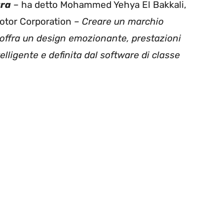
ara
– ha detto Mohammed Yehya El Bakkali,
otor Corporation –
Creare un marchio
 offra un design emozionante, prestazioni
elligente e definita dal software di classe