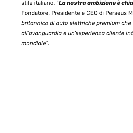
stile italiano. “
La nostra ambizione è chi
Fondatore, Presidente e CEO di Perseus M
britannico di auto elettriche premium che
all’avanguardia e un’esperienza cliente int
mondiale
“.