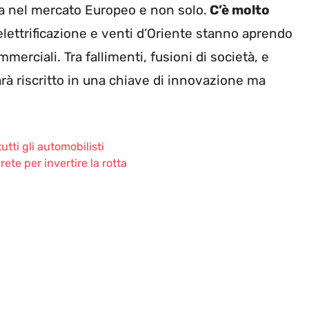
a nel mercato Europeo e non solo.
C’è molto
l’elettrificazione e venti d’Oriente stanno aprendo
merciali. Tra fallimenti, fusioni di società, e
sarà riscritto in una chiave di innovazione ma
utti gli automobilisti
rete per invertire la rotta