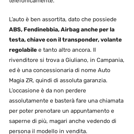
telefonicamente.
L’auto è ben assortita, dato che possiede
ABS, Fendinebbia, Airbag anche per la
testa, chiave con il transponder, volante
regolabile
e tanto altro ancora. Il
rivenditore si trova a Giuliano, in Campania,
ed è una concessionaria di nome Auto
Magia ZR, quindi di assoluta garanzia.
L’occasione è da non perdere
assolutamente e basterà fare una chiamata
per poter prenotare un appuntamento e
saperne di più, magari anche vedendo di
persona il modello in vendita.