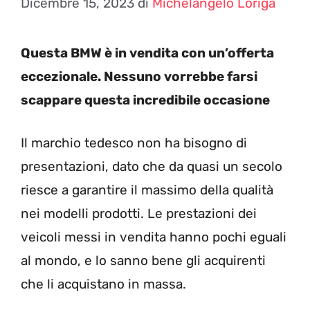
Dicembre 15, 2023
di
Michelangelo Loriga
Questa BMW è in vendita con un’offerta
eccezionale. Nessuno vorrebbe farsi
scappare questa incredibile occasione
Il marchio tedesco non ha bisogno di
presentazioni, dato che da quasi un secolo
riesce a garantire il massimo della qualità
nei modelli prodotti. Le prestazioni dei
veicoli messi in vendita hanno pochi eguali
al mondo, e lo sanno bene gli acquirenti
che li acquistano in massa.