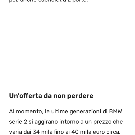
Un’offerta da non perdere
Al momento, le ultime generazioni di BMW
serie 2 si aggirano intorno a un prezzo che
varia dai 34 mila fino ai 40 mila euro circa.