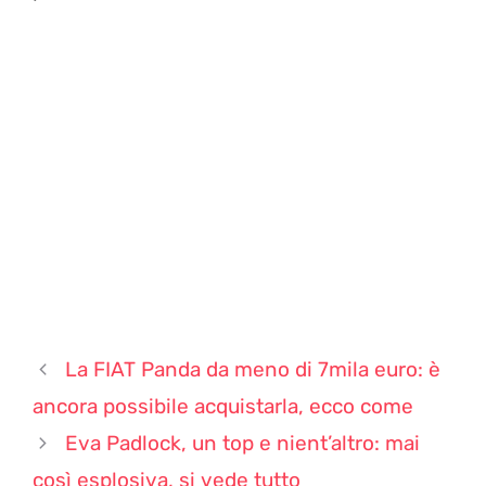
La FIAT Panda da meno di 7mila euro: è
ancora possibile acquistarla, ecco come
Eva Padlock, un top e nient’altro: mai
così esplosiva, si vede tutto