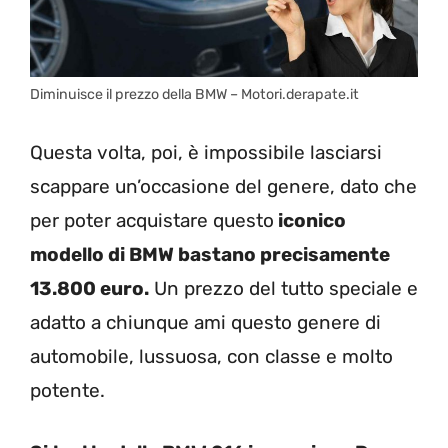
Diminuisce il prezzo della BMW – Motori.derapate.it
Questa volta, poi, è impossibile lasciarsi
scappare un’occasione del genere, dato che
per poter acquistare questo
iconico
modello di BMW bastano precisamente
13.800 euro.
Un prezzo del tutto speciale e
adatto a chiunque ami questo genere di
automobile, lussuosa, con classe e molto
potente.