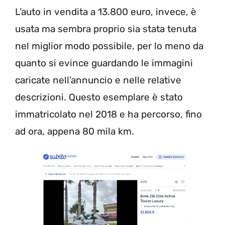
L’auto in vendita a 13.800 euro, invece, è
usata ma sembra proprio sia stata tenuta
nel miglior modo possibile, per lo meno da
quanto si evince guardando le immagini
caricate nell’annuncio e nelle relative
descrizioni. Questo esemplare è stato
immatricolato nel 2018 e ha percorso, fino
ad ora, appena 80 mila km.