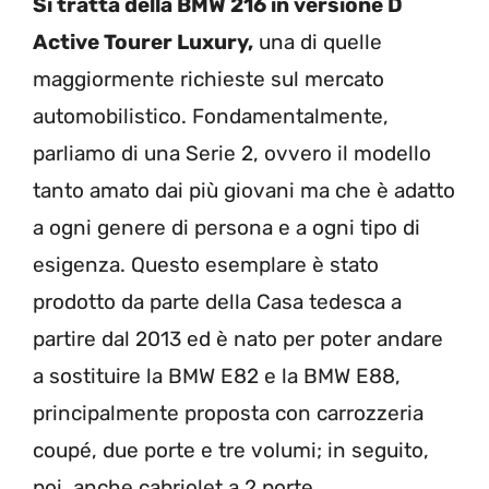
Si tratta della BMW 216 in versione D
Active Tourer Luxury,
una di quelle
maggiormente richieste sul mercato
automobilistico. Fondamentalmente,
parliamo di una Serie 2, ovvero il modello
tanto amato dai più giovani ma che è adatto
a ogni genere di persona e a ogni tipo di
esigenza. Questo esemplare è stato
prodotto da parte della Casa tedesca a
partire dal 2013 ed è nato per poter andare
a sostituire la BMW E82 e la BMW E88,
principalmente proposta con carrozzeria
coupé, due porte e tre volumi; in seguito,
poi, anche cabriolet a 2 porte.