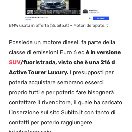
BMW usata in offerta (Subito.it) – Motori.derapate.it
Possiede un motore diesel, fa parte della
classe di emissioni Euro 6 ed
è in versione
SUV
/fuoristrada, visto che è una 216 d
Active Tourer Luxury.
I presupposti per
poterla acquistare sembrano esserci
proprio tutti e per poterlo fare bisognerà
contattare il rivenditore, il quale ha caricato
l’inserzione sul sito Subito.it con tanto di
contatti per poterlo raggiungere