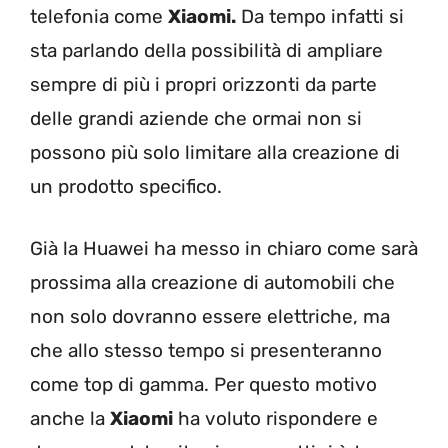
telefonia come
Xiaomi.
Da tempo infatti si
sta parlando della possibilità di ampliare
sempre di più i propri orizzonti da parte
delle grandi aziende che ormai non si
possono più solo limitare alla creazione di
un prodotto specifico.
Già la Huawei ha messo in chiaro come sarà
prossima alla creazione di automobili che
non solo dovranno essere elettriche, ma
che allo stesso tempo si presenteranno
come top di gamma. Per questo motivo
anche la
Xiaomi
ha voluto rispondere e