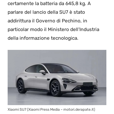
certamente la batteria da 645,8 kg. A
parlare del lancio della SU7 è stato
addirittura il Governo di Pechino, in
particolar modo il Ministero dell’Industria
della informazione tecnologica.
Xiaomi SU7 (Xiaomi Press Media – motori.derapate.it)