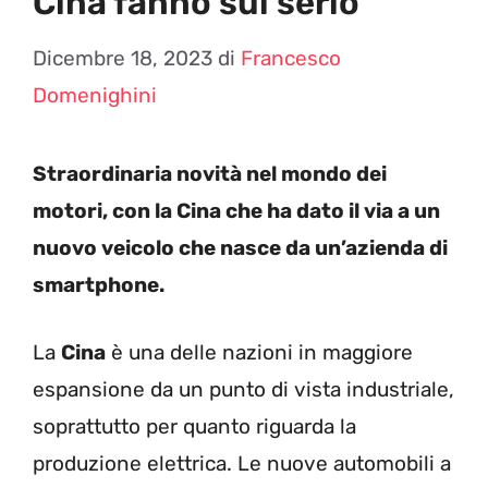
Cina fanno sul serio
Dicembre 18, 2023
di
Francesco
Domenighini
Straordinaria novità nel mondo dei
motori, con la Cina che ha dato il via a un
nuovo veicolo che nasce da un’azienda di
smartphone.
La
Cina
è una delle nazioni in maggiore
espansione da un punto di vista industriale,
soprattutto per quanto riguarda la
produzione elettrica. Le nuove automobili a