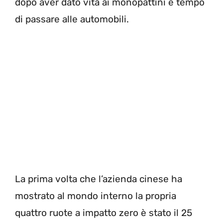
dopo aver dato vita ai monopattini è tempo
di passare alle automobili.
La prima volta che l’azienda cinese ha
mostrato al mondo interno la propria
quattro ruote a impatto zero è stato il 25