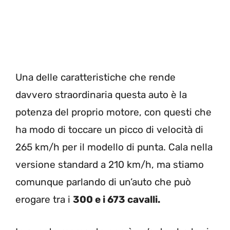
Una delle caratteristiche che rende
davvero straordinaria questa auto è la
potenza del proprio motore, con questi che
ha modo di toccare un picco di velocità di
265 km/h per il modello di punta. Cala nella
versione standard a 210 km/h, ma stiamo
comunque parlando di un’auto che può
erogare tra i
300 e i 673 cavalli.