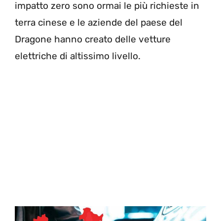
impatto zero sono ormai le più richieste in
terra cinese e le aziende del paese del
Dragone hanno creato delle vetture
elettriche di altissimo livello.