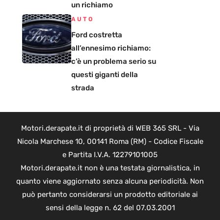
un richiamo
AUTO
Ford costretta
all’ennesimo richiamo:
c’è un problema serio su
questi giganti della
strada
Motori.derapate.it di proprietà di WEB 365 SRL - Via
Nicola Marchese 10, 00141 Roma (RM) - Codice Fiscale
e Partita I.V.A. 12279101005
Motori.derapate.it non è una testata giornalistica, in
quanto viene aggiornato senza alcuna periodicità. Non
può pertanto considerarsi un prodotto editoriale ai
sensi della legge n. 62 del 07.03.2001