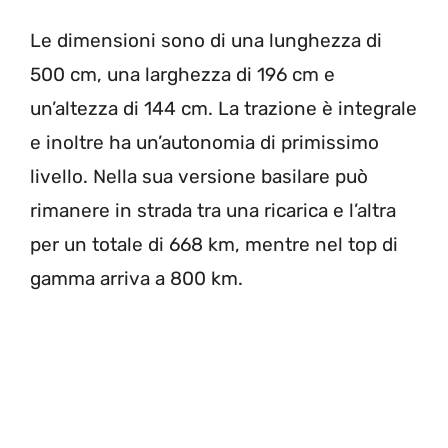
Le dimensioni sono di una lunghezza di
500 cm, una larghezza di 196 cm e
un’altezza di 144 cm. La trazione è integrale
e inoltre ha un’autonomia di primissimo
livello. Nella sua versione basilare può
rimanere in strada tra una ricarica e l’altra
per un totale di 668 km, mentre nel top di
gamma arriva a 800 km.