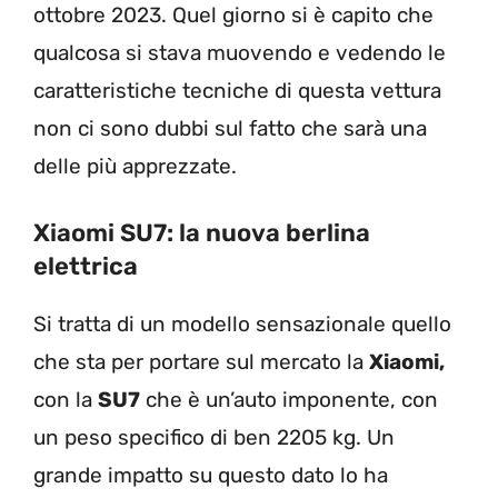
ottobre 2023. Quel giorno si è capito che
qualcosa si stava muovendo e vedendo le
caratteristiche tecniche di questa vettura
non ci sono dubbi sul fatto che sarà una
delle più apprezzate.
Xiaomi SU7: la nuova berlina
elettrica
Si tratta di un modello sensazionale quello
che sta per portare sul mercato la
Xiaomi,
con la
SU7
che è un’auto imponente, con
un peso specifico di ben 2205 kg. Un
grande impatto su questo dato lo ha