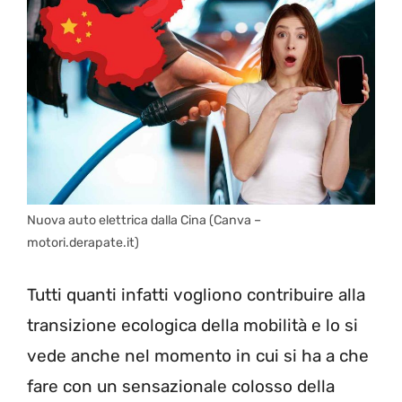
Nuova auto elettrica dalla Cina (Canva –
motori.derapate.it)
Tutti quanti infatti vogliono contribuire alla
transizione ecologica della mobilità e lo si
vede anche nel momento in cui si ha a che
fare con un sensazionale colosso della