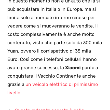
In questo momento non è un’auto che la si
può acquistare in Italia o in Europa, ma si
limita solo al mercato interno cinese per
vedere come si muoveranno le vendite. Il
costo complessivamente è anche molto
contenuto, visto che parte solo da 300 mila
Yuan, ovvero il corrispettivo di 38 mila
Euro. Così come i telefoni cellulari hanno
avuto grande successo, la
Xiaomi
punta a
conquistare il Vecchio Continente anche
grazie a
un veicolo elettrico di primissimo
livello.