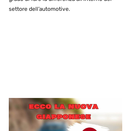
settore dell’automotive.