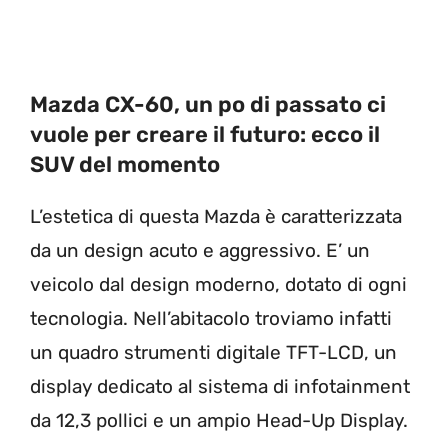
Mazda CX-60, un po di passato ci
vuole per creare il futuro: ecco il
SUV del momento
L’estetica di questa Mazda è caratterizzata
da un design acuto e aggressivo. E’ un
veicolo dal design moderno, dotato di ogni
tecnologia. Nell’abitacolo troviamo infatti
un quadro strumenti digitale TFT-LCD, un
display dedicato al sistema di infotainment
da 12,3 pollici e un ampio Head-Up Display.