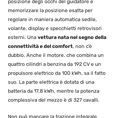
posizione degli occhi del guidatore e
memorizzare la posizione esatta per
regolare in maniera automatica sedile,
volante, display e specchietti retrovisori
esterni. Una
vettura nata nel segno della
connettività e del comfort
, non c’è
dubbio. Anche il motore, che combina un
quattro cilindri a benzina da 192 CV e un
propulsore elettrico da 100 kWh, sa il fatto
suo. La parte elettrica è dotata di una
batteria da 17,8 kWh, mentre la potenza
complessiva del mezzo è di 327 cavalli.
Non può mancare la trazione integrale