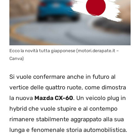
Ecco la novità tutta giapponese (motori.derapate.it –
Canva)
Si vuole confermare anche in futuro al
vertice delle quattro ruote, come dimostra
la nuova
Mazda CX-60
. Un veicolo plug in
hybrid che vuole stupire e al contempo
rimanere stabilmente aggrappato alla sua
lunga e fenomenale storia automobilistica.