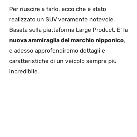
Per riuscire a farlo, ecco che è stato
realizzato un SUV veramente notevole.
Basata sulla piattaforma Large Product. E’ la
nuova ammiraglia del marchio nipponico
,
e adesso approfondiremo dettagli e
caratteristiche di un veicolo sempre più
incredibile.