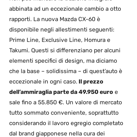
abbinata ad un eccezionale cambio a otto
rapporti. La nuova Mazda CX-60 è
disponibile negli allestimenti seguenti:
Prime Line, Exclusive Line, Homura e
Takumi. Questi si differenziano per alcuni
elementi specifici di design, ma diciamo
che la base – solidissima – di quest’auto è
eccezionale in ogni caso.
Il prezzo
dell’ammiraglia parte da 49.950 euro
e
sale fino a 55.850 €. Un valore di mercato
tutto sommato conveniente, soprattutto
considerando il lavoro egregio completato
dal brand giapponese nella cura dei