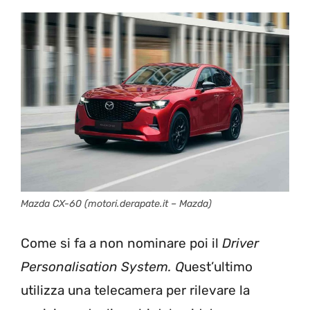
Mazda CX-60 (motori.derapate.it – Mazda)
Come si fa a non nominare poi il
Driver
Personalisation System. Q
uest’ultimo
utilizza una telecamera per rilevare la