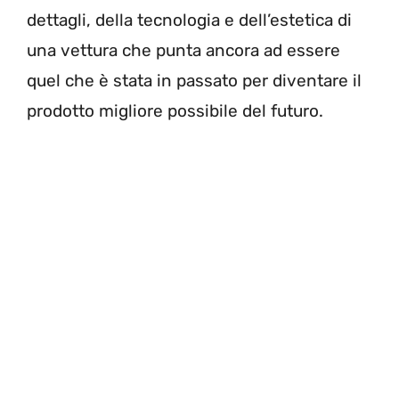
dettagli, della tecnologia e dell’estetica di
una vettura che punta ancora ad essere
quel che è stata in passato per diventare il
prodotto migliore possibile del futuro.