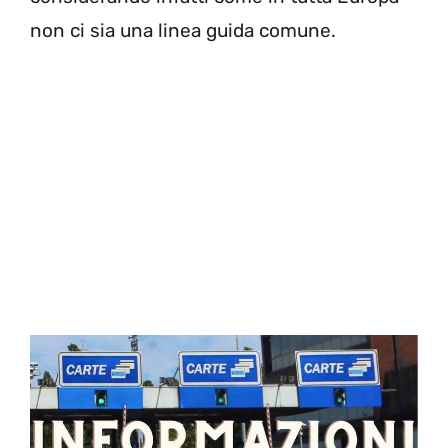
non ci sia una linea guida comune.