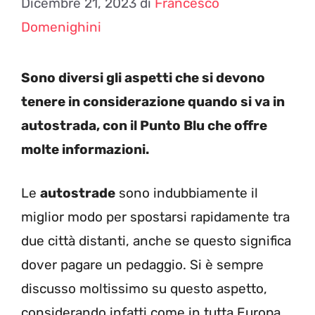
Dicembre 21, 2023
di
Francesco
Domenighini
Sono diversi gli aspetti che si devono
tenere in considerazione quando si va in
autostrada, con il Punto Blu che offre
molte informazioni.
Le
autostrade
sono indubbiamente il
miglior modo per spostarsi rapidamente tra
due città distanti, anche se questo significa
dover pagare un pedaggio. Si è sempre
discusso moltissimo su questo aspetto,
considerando infatti come in tutta Europa