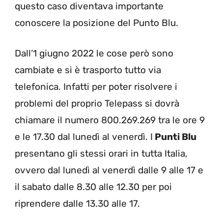
questo caso diventava importante
conoscere la posizione del Punto Blu.
Dall’1 giugno 2022 le cose però sono
cambiate e si è trasporto tutto via
telefonica. Infatti per poter risolvere i
problemi del proprio Telepass si dovrà
chiamare il numero 800.269.269 tra le ore 9
e le 17.30 dal lunedì al venerdì. I
Punti Blu
presentano gli stessi orari in tutta Italia,
ovvero dal lunedì al venerdì dalle 9 alle 17 e
il sabato dalle 8.30 alle 12.30 per poi
riprendere dalle 13.30 alle 17.