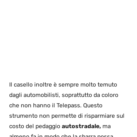
Il casello inoltre è sempre molto temuto
dagli automobilisti, soprattutto da coloro
che non hanno il Telepass. Questo
strumento non permette di risparmiare sul
costo del pedaggio
autostradale,
ma
almeno fa in modo che la sbarra possa