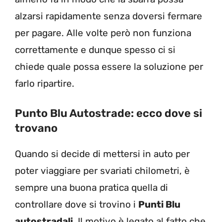
alzarsi rapidamente senza doversi fermare
per pagare. Alle volte però non funziona
correttamente e dunque spesso ci si
chiede quale possa essere la soluzione per
farlo ripartire.
Punto Blu Autostrade: ecco dove si
trovano
Quando si decide di mettersi in auto per
poter viaggiare per svariati chilometri, è
sempre una buona pratica quella di
controllare dove si trovino i
Punti Blu
autostradali
. Il motivo è legato al fatto che