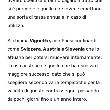
ovvero quello che fanno pagare il tratto che
si è percorso e quelle che invece emettono
una sorta di tassa annuale in caso di
utilizzo.
Si chiama
Vignette,
con Paesi confinanti
come
Svizzera, Austria e Slovenia
che lo
attuano per potersi muovere internamente.
Il caso austriaco è quello che ha riscosso il
maggiore successo, dato che si può
scegliere secondo varie tempistiche per la
validità di questo contrassegno, passando
da pochi giorni fino a un anno intero.