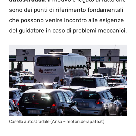
sono dei punti di riferimento fondamentali
che possono venire incontro alle esigenze
del guidatore in caso di problemi meccanici.
Casello autostradale (Ansa – motori.derapate.it)