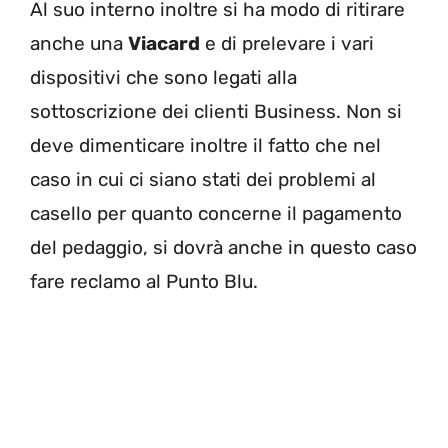
Al suo interno inoltre si ha modo di ritirare
anche una
Viacard
e di prelevare i vari
dispositivi che sono legati alla
sottoscrizione dei clienti Business. Non si
deve dimenticare inoltre il fatto che nel
caso in cui ci siano stati dei problemi al
casello per quanto concerne il pagamento
del pedaggio, si dovrà anche in questo caso
fare reclamo al Punto Blu.