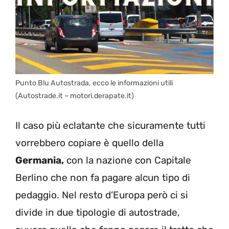
Punto Blu Autostrada, ecco le informazioni utili
(Autostrade.it – motori.derapate.it)
Il caso più eclatante che sicuramente tutti
vorrebbero copiare è quello della
Germania,
con la nazione con Capitale
Berlino che non fa pagare alcun tipo di
pedaggio. Nel resto d’Europa però ci si
divide in due tipologie di autostrade,