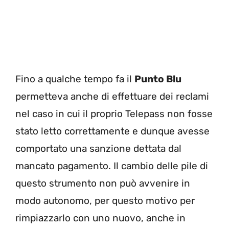
Fino a qualche tempo fa il
Punto Blu
permetteva anche di effettuare dei reclami
nel caso in cui il proprio Telepass non fosse
stato letto correttamente e dunque avesse
comportato una sanzione dettata dal
mancato pagamento. Il cambio delle pile di
questo strumento non può avvenire in
modo autonomo, per questo motivo per
rimpiazzarlo con uno nuovo, anche in