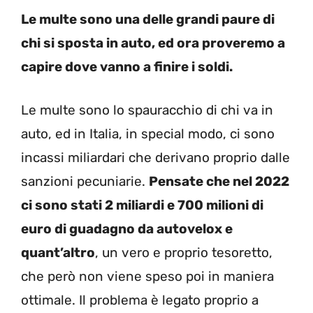
Le multe sono una delle grandi paure di
chi si sposta in auto, ed ora proveremo a
capire dove vanno a finire i soldi.
Le multe sono lo spauracchio di chi va in
auto, ed in Italia, in special modo, ci sono
incassi miliardari che derivano proprio dalle
sanzioni pecuniarie.
Pensate che nel 2022
ci sono stati 2 miliardi e 700 milioni di
euro di guadagno da autovelox e
quant’altro
, un vero e proprio tesoretto,
che però non viene speso poi in maniera
ottimale. Il problema è legato proprio a