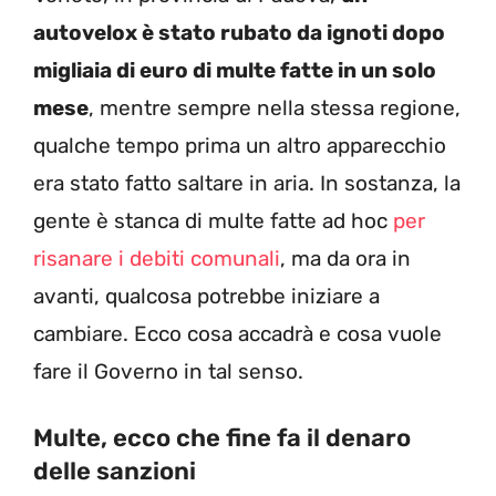
autovelox è stato rubato da ignoti dopo
migliaia di euro di multe fatte in un solo
mese
, mentre sempre nella stessa regione,
qualche tempo prima un altro apparecchio
era stato fatto saltare in aria. In sostanza, la
gente è stanca di multe fatte ad hoc
per
risanare i debiti comunali
, ma da ora in
avanti, qualcosa potrebbe iniziare a
cambiare. Ecco cosa accadrà e cosa vuole
fare il Governo in tal senso.
Multe, ecco che fine fa il denaro
delle sanzioni