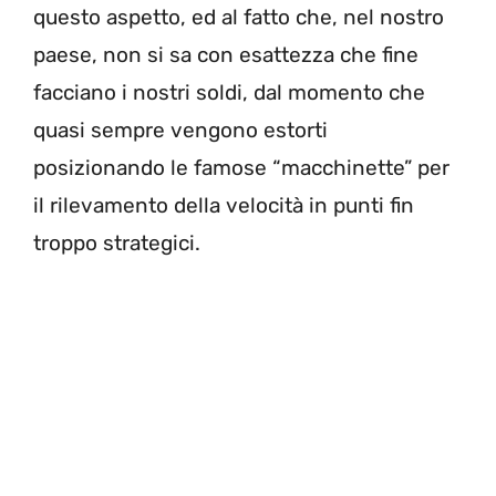
questo aspetto, ed al fatto che, nel nostro
paese, non si sa con esattezza che fine
facciano i nostri soldi, dal momento che
quasi sempre vengono estorti
posizionando le famose “macchinette” per
il rilevamento della velocità in punti fin
troppo strategici.