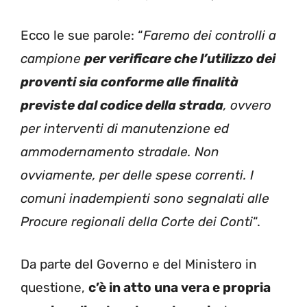
Ecco le sue parole: “
Faremo dei controlli a
campione
per verificare che l’utilizzo dei
proventi sia conforme alle finalità
previste dal codice della strada
, ovvero
per interventi di manutenzione ed
ammodernamento stradale. Non
ovviamente, per delle spese correnti. I
comuni inadempienti sono segnalati alle
Procure regionali della Corte dei Conti
“.
Da parte del Governo e del Ministero in
questione,
c’è in atto una vera e propria