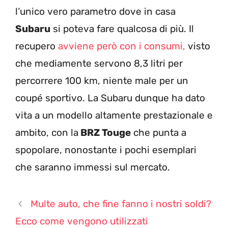
l’unico vero parametro dove in casa
Subaru
si poteva fare qualcosa di più. Il
recupero
avviene però con i consumi,
visto
che mediamente servono 8,3 litri per
percorrere 100 km, niente male per un
coupé sportivo. La Subaru dunque ha dato
vita a un modello altamente prestazionale e
ambito, con la
BRZ Touge
che punta a
spopolare, nonostante i pochi esemplari
che saranno immessi sul mercato.
Multe auto, che fine fanno i nostri soldi?
Ecco come vengono utilizzati