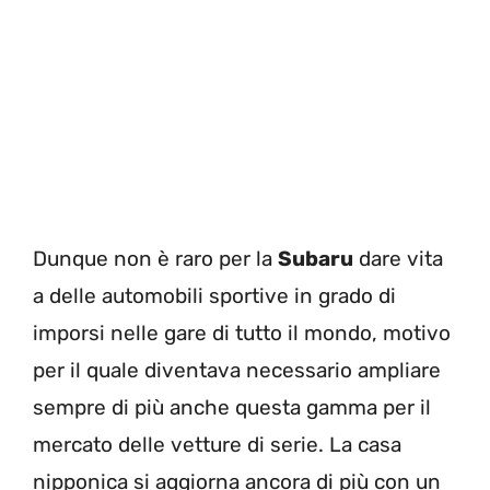
Dunque non è raro per la
Subaru
dare vita
a delle automobili sportive in grado di
imporsi nelle gare di tutto il mondo, motivo
per il quale diventava necessario ampliare
sempre di più anche questa gamma per il
mercato delle vetture di serie. La casa
nipponica si aggiorna ancora di più con un