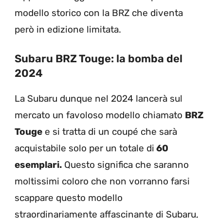
modello storico con la BRZ che diventa
però in edizione limitata.
Subaru BRZ Touge: la bomba del
2024
La Subaru dunque nel 2024 lancerà sul
mercato un favoloso modello chiamato
BRZ
Touge
e si tratta di un coupé che sarà
acquistabile solo per un totale di
60
esemplari.
Questo significa che saranno
moltissimi coloro che non vorranno farsi
scappare questo modello
straordinariamente affascinante di Subaru,