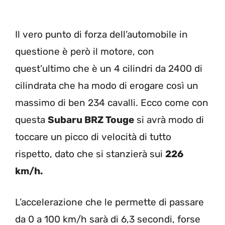
Il vero punto di forza dell’automobile in
questione è però il motore, con
quest’ultimo che è un 4 cilindri da 2400 di
cilindrata che ha modo di erogare così un
massimo di ben 234 cavalli. Ecco come con
questa
Subaru BRZ Touge
si avrà modo di
toccare un picco di velocità di tutto
rispetto, dato che si stanzierà sui
226
km/h.
L’accelerazione che le permette di passare
da 0 a 100 km/h sarà di 6,3 secondi, forse