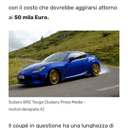
con il costo che dovrebbe aggirarsi attorno
ai
50 mila Euro.
Subaru BRZ Touge (Subaru Press Media –
motori.derapate.it)
Il coupé in questione ha una lunghezza di