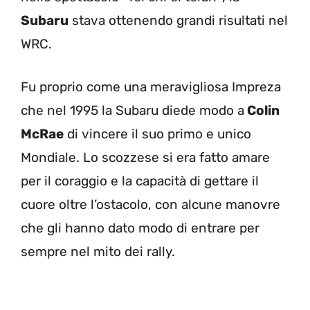
Subaru
stava ottenendo grandi risultati nel
WRC.
Fu proprio come una meravigliosa Impreza
che nel 1995 la Subaru diede modo a
Colin
McRae
di vincere il suo primo e unico
Mondiale. Lo scozzese si era fatto amare
per il coraggio e la capacità di gettare il
cuore oltre l’ostacolo, con alcune manovre
che gli hanno dato modo di entrare per
sempre nel mito dei rally.