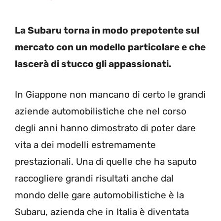
La Subaru torna in modo prepotente sul
mercato con un modello particolare e che
lascerà di stucco gli appassionati.
In Giappone non mancano di certo le grandi
aziende automobilistiche che nel corso
degli anni hanno dimostrato di poter dare
vita a dei modelli estremamente
prestazionali. Una di quelle che ha saputo
raccogliere grandi risultati anche dal
mondo delle gare automobilistiche è la
Subaru, azienda che in Italia è diventata