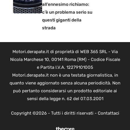
all’ennesimo richiamo:
c’è un problema serio su
questi giganti della
strada
Motori.derapate.it di proprietà di WEB 365 SRL - Via
Nicola Marchese 10, 00141 Roma (RM) - Codice Fiscale
e Partita I.V.A. 12279101005
Motori.derapate.it non è una testata giornalistica, in
quanto viene aggiornato senza alcuna periodicità. Non
può pertanto considerarsi un prodotto editoriale ai
sensi della legge n. 62 del 07.03.2001
Copyright ©2026 - Tutti i diritti riservati -
Contattaci