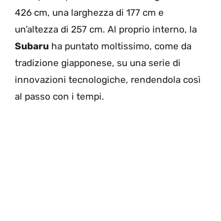
426 cm, una larghezza di 177 cm e
un’altezza di 257 cm. Al proprio interno, la
Subaru
ha puntato moltissimo, come da
tradizione giapponese, su una serie di
innovazioni tecnologiche, rendendola così
al passo con i tempi.