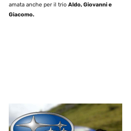
amata anche per il trio
Aldo, Giovanni e
Giacomo.