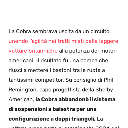
La Cobra sembrava uscita da un circuito
,
unendo l’agilità nei tratti misti delle leggere
vetture britanniche
alla potenza dei motori
americani. Il risultato fu una bomba che
riuscì a mettere i bastoni tra le ruote a
tantissimi competitor. Su consiglio di Phil
Remington, capo progettista della Shelby
American,
la Cobra abbandonò il sistema
di sospensioni a balestra per una
configurazione a doppi triangoli.
La