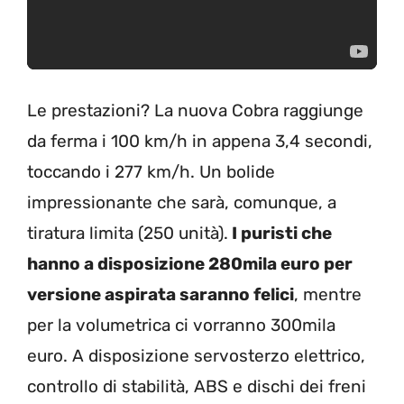
Le prestazioni? La nuova Cobra raggiunge
da ferma i 100 km/h in appena 3,4 secondi,
toccando i 277 km/h. Un bolide
impressionante che sarà, comunque, a
tiratura limita (250 unità).
I puristi che
hanno a disposizione 280mila euro per
versione aspirata saranno felici
, mentre
per la volumetrica ci vorranno 300mila
euro. A disposizione servosterzo elettrico,
controllo di stabilità, ABS e dischi dei freni