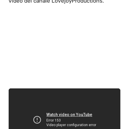
video del canale LovejoyProductions.