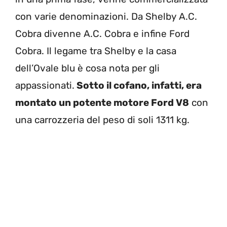
con varie denominazioni. Da Shelby A.C.
Cobra divenne A.C. Cobra e infine Ford
Cobra. Il legame tra Shelby e la casa
dell’Ovale blu è cosa nota per gli
appassionati.
Sotto il cofano, infatti, era
montato un potente motore Ford V8
con
una carrozzeria del peso di soli 1311 kg.