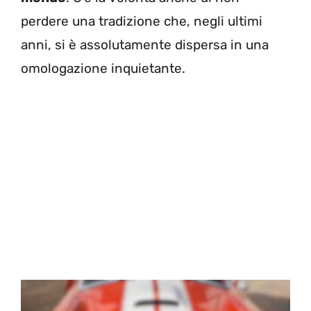
perdere una tradizione che, negli ultimi
anni, si è assolutamente dispersa in una
omologazione inquietante.