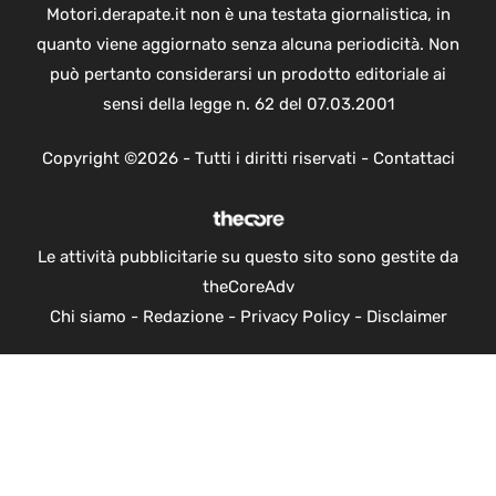
Motori.derapate.it non è una testata giornalistica, in
quanto viene aggiornato senza alcuna periodicità. Non
può pertanto considerarsi un prodotto editoriale ai
sensi della legge n. 62 del 07.03.2001
Copyright ©2026 - Tutti i diritti riservati -
Contattaci
Le attività pubblicitarie su questo sito sono gestite da
theCoreAdv
Chi siamo
-
Redazione
-
Privacy Policy
-
Disclaimer