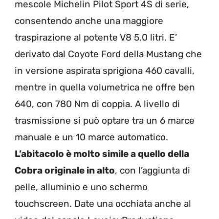
mescole Michelin Pilot Sport 4S di serie,
consentendo anche una maggiore
traspirazione al potente V8 5.0 litri. E’
derivato dal Coyote Ford della Mustang che
in versione aspirata sprigiona 460 cavalli,
mentre in quella volumetrica ne offre ben
640, con 780 Nm di coppia. A livello di
trasmissione si può optare tra un 6 marce
manuale e un 10 marce automatico.
L’abitacolo è molto simile a quello della
Cobra originale in alto
, con l’aggiunta di
pelle, alluminio e uno schermo
touchscreen. Date una occhiata anche al