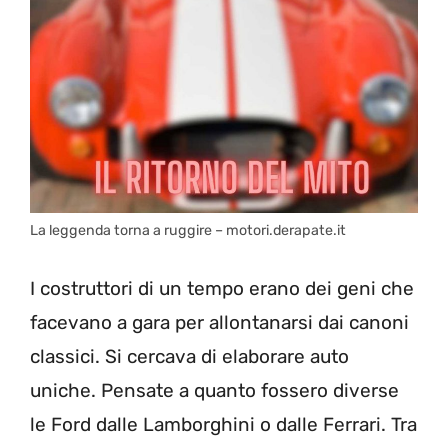
La leggenda torna a ruggire – motori.derapate.it
I costruttori di un tempo erano dei geni che
facevano a gara per allontanarsi dai canoni
classici. Si cercava di elaborare auto
uniche. Pensate a quanto fossero diverse
le Ford dalle Lamborghini o dalle Ferrari. Tra