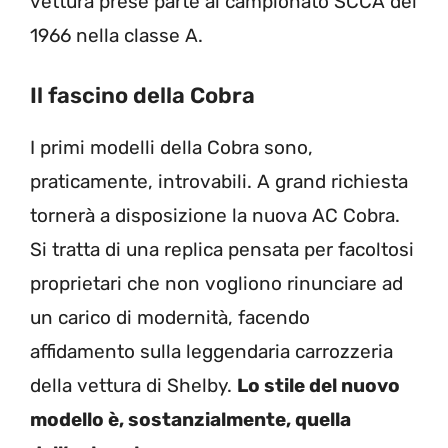
vettura prese parte al campionato SCCA del
1966 nella classe A.
Il fascino della Cobra
I primi modelli della Cobra sono,
praticamente, introvabili. A grand richiesta
tornerà a disposizione la nuova AC Cobra.
Si tratta di una replica pensata per facoltosi
proprietari che non vogliono rinunciare ad
un carico di modernità, facendo
affidamento sulla leggendaria carrozzeria
della vettura di Shelby.
Lo stile del nuovo
modello è, sostanzialmente, quella