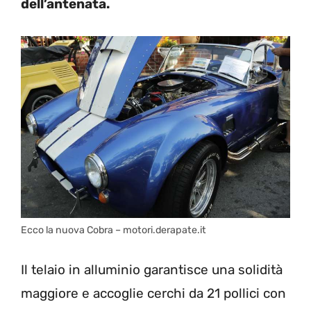
dell’antenata.
Ecco la nuova Cobra – motori.derapate.it
Il telaio in alluminio garantisce una solidità
maggiore e accoglie cerchi da 21 pollici con