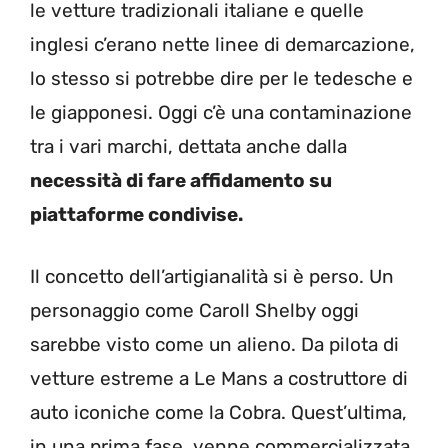
le vetture tradizionali italiane e quelle
inglesi c’erano nette linee di demarcazione,
lo stesso si potrebbe dire per le tedesche e
le giapponesi. Oggi c’è una contaminazione
tra i vari marchi, dettata anche dalla
necessità di fare affidamento su
piattaforme condivise.
Il concetto dell’artigianalità si è perso. Un
personaggio come Caroll Shelby oggi
sarebbe visto come un alieno. Da pilota di
vetture estreme a Le Mans a costruttore di
auto iconiche come la Cobra. Quest’ultima,
in una prima fase, venne commercializzata