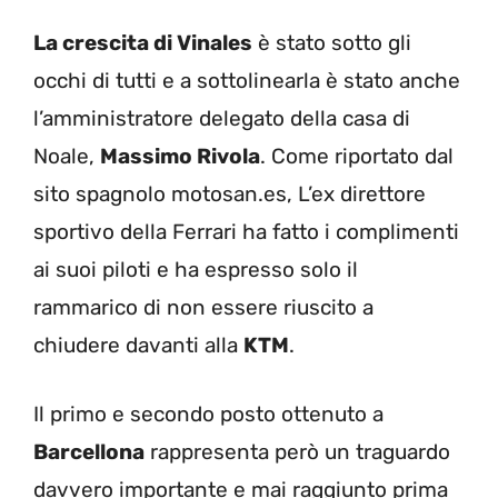
La crescita di Vinales
è stato sotto gli
occhi di tutti e a sottolinearla è stato anche
l’amministratore delegato della casa di
Noale,
Massimo Rivola
. Come riportato dal
sito spagnolo motosan.es, L’ex direttore
sportivo della Ferrari ha fatto i complimenti
ai suoi piloti e ha espresso solo il
rammarico di non essere riuscito a
chiudere davanti alla
KTM
.
Il primo e secondo posto ottenuto a
Barcellona
rappresenta però un traguardo
davvero importante e mai raggiunto prima