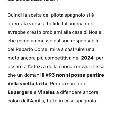
Quindi la scelta del pilota spagnolo si è
orientata verso altri lidi italiani ma non
avrebbe creato problemi alla casa di Noale,
che come ammesso dal suo responsabile
del Reparto Corse, mira a costruire una
moto ancora più competitiva nel
2024
, per
essere all’altezza della concorrenza. Chissà
che un domani
il #93 non si possa pentire
della scelta fatta
. Per ora saranno
Espargaro
e
Vinales
a difendere ancora i
colori dell’Aprilia, tutto in casa spagnola.