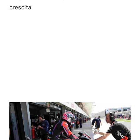
crescita.