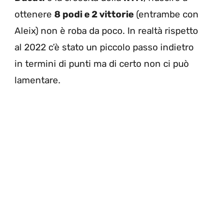
ottenere
8 podi e 2 vittorie
(entrambe con
Aleix) non è roba da poco. In realtà rispetto
al 2022 c’è stato un piccolo passo indietro
in termini di punti ma di certo non ci può
lamentare.