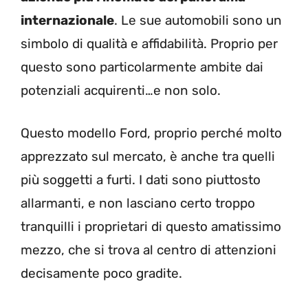
internazionale
. Le sue automobili sono un
simbolo di qualità e affidabilità. Proprio per
questo sono particolarmente ambite dai
potenziali acquirenti…e non solo.
Questo modello Ford, proprio perché molto
apprezzato sul mercato, è anche tra quelli
più soggetti a furti. I dati sono piuttosto
allarmanti, e non lasciano certo troppo
tranquilli i proprietari di questo amatissimo
mezzo, che si trova al centro di attenzioni
decisamente poco gradite.