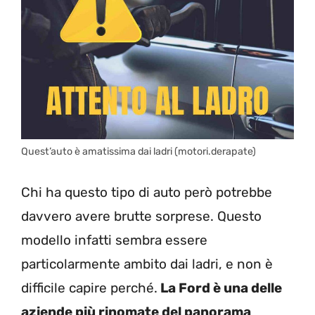
Quest’auto è amatissima dai ladri (motori.derapate)
Chi ha questo tipo di auto però potrebbe
davvero avere brutte sorprese. Questo
modello infatti sembra essere
particolarmente ambito dai ladri, e non è
difficile capire perché.
La Ford è una delle
aziende più rinomate del panorama