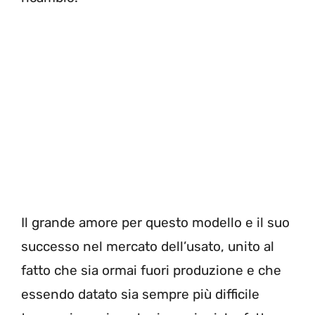
Il grande amore per questo modello e il suo
successo nel mercato dell’usato, unito al
fatto che sia ormai fuori produzione e che
essendo datato sia sempre più difficile