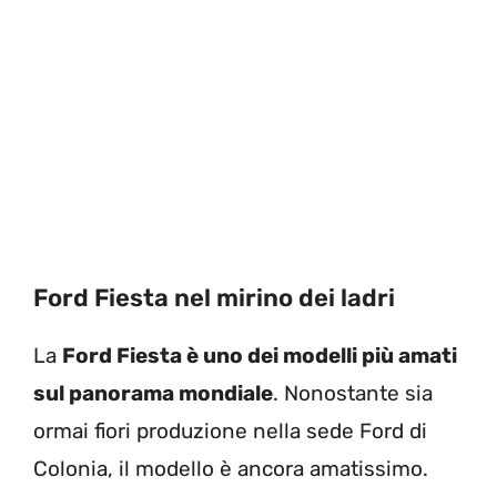
Ford Fiesta nel mirino dei ladri
La
Ford Fiesta è uno dei modelli più amati
sul panorama mondiale
. Nonostante sia
ormai fiori produzione nella sede Ford di
Colonia, il modello è ancora amatissimo.