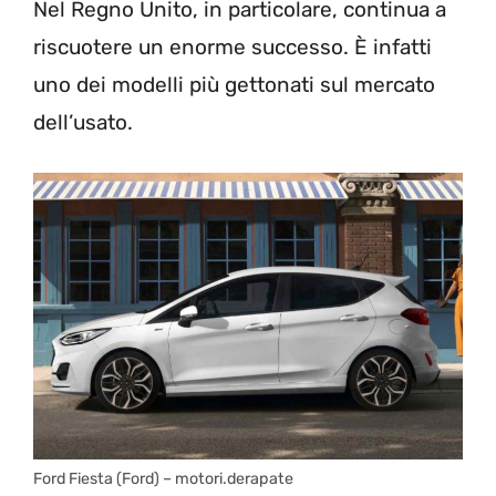
Nel Regno Unito, in particolare, continua a
riscuotere un enorme successo. È infatti
uno dei modelli più gettonati sul mercato
dell’usato.
Ford Fiesta (Ford) – motori.derapate