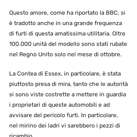
Questo amore, come ha riportato la BBC, si
è tradotto anche in una grande frequenza
di furti di questa amatissima utilitaria. Oltre
100.000 unità del modello sono stati rubate
nel Regno Unito solo nel mese di ottobre.
La Contea di Essex, in particolare, è stata
piuttosto presa di mira, tanto che le autorità
si sono viste costrette a mettere in guardia
i proprietari di queste automobili e ad
avvisare del pericolo furti. In particolare,
nel mirino dei ladri vi sarebbero i pezzi di
ricambio.