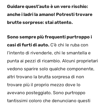
Guidare quest’auto è un vero rischio:
anche i ladri la amano! Potresti trovare
brutte sorprese: stai attento.
Sono sempre più frequenti purtroppo i
casi di furti di auto.
C’è chi le ruba con
l’intento di rivenderle, chi le smantella e
punta ai pezzi di ricambio. Alcuni proprietari
vedono sparire solo qualche componente,
altri trovano la brutta sorpresa di non
trovare più il proprio mezzo dove lo
avevano posteggiato. Sono purtroppo
tantissimi coloro che denunciano questi