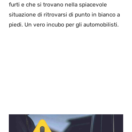
furti e che si trovano nella spiacevole
situazione di ritrovarsi di punto in bianco a
piedi. Un vero incubo per gli automobilisti.