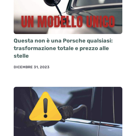
Questa non è una Porsche qualsiasi:
trasformazione totale e prezzo alle
stelle
DICEMBRE 31, 2023