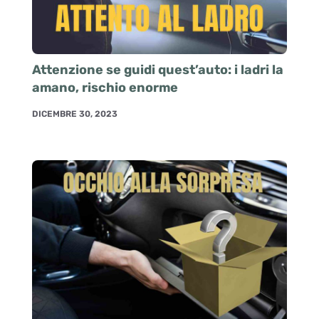
Attenzione se guidi quest’auto: i ladri la
amano, rischio enorme
DICEMBRE 30, 2023