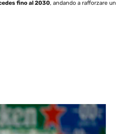
cedes fino al 2030
, andando a rafforzare un