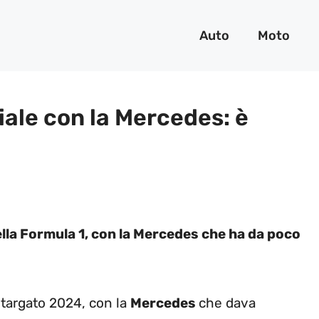
Auto
Moto
iale con la Mercedes: è
lla Formula 1, con la Mercedes che ha da poco
1 targato 2024, con la
Mercedes
che dava