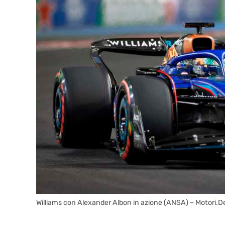
Williams con Alexander Albon in azione (ANSA) – Motori.D