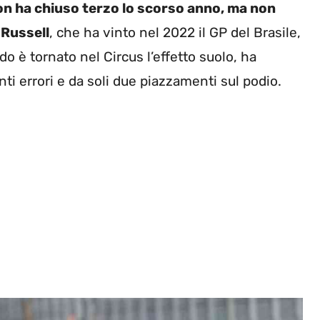
n ha chiuso terzo lo scorso anno, ma non
Russell
, che ha vinto nel 2022 il GP del Brasile,
do è tornato nel Circus l’effetto suolo, ha
anti errori e da soli due piazzamenti sul podio.