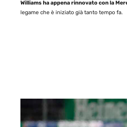
Williams ha appena rinnovato con la Mer
legame che è iniziato già tanto tempo fa.