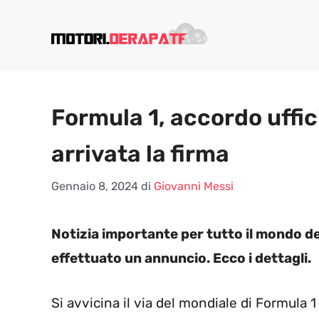
Vai
al
contenuto
Formula 1, accordo uffic
arrivata la firma
Gennaio 8, 2024
di
Giovanni Messi
Notizia importante per tutto il mondo de
effettuato un annuncio. Ecco i dettagli.
Si avvicina il via del mondiale di Formula 