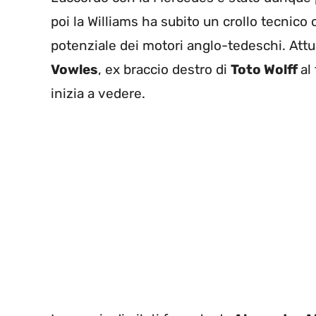
poi la Williams ha subito un crollo tecnico
potenziale dei motori anglo-tedeschi. Att
Vowles
, ex braccio destro di
Toto Wolff
al
inizia a vedere.