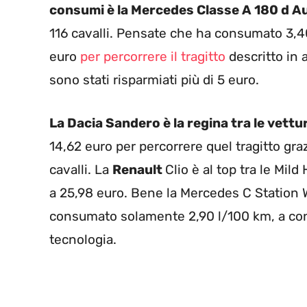
consumi è la Mercedes Classe A 180 d A
116 cavalli. Pensate che ha consumato 3,40
euro
per percorrere il tragitto
descritto in 
sono stati risparmiati più di 5 euro.
La Dacia Sandero è la regina tra le vett
14,62 euro per percorrere quel tragitto gr
cavalli. La
Renault
Clio è al top tra le Mild
a 25,98 euro. Bene la Mercedes C Station 
consumato solamente 2,90 l/100 km, a conf
tecnologia.