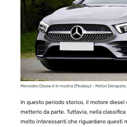
Mercedes Classe A in mostra (Pixabay) – Motori.Derapate.
In questo periodo storico, il motore diese
metterlo da parte. Tuttavia, nella classifica
molto interessanti che riguardano questi 