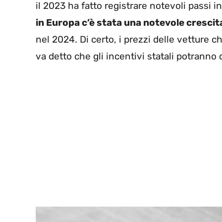
il 2023 ha fatto registrare notevoli passi i
in Europa c’è stata una notevole crescit
nel 2024. Di certo, i prezzi delle vetture
va detto che gli incentivi statali potranno