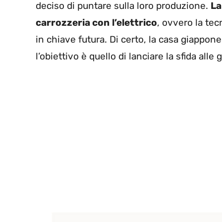
deciso di puntare sulla loro produzione.
La
carrozzeria con
l’elettrico
, ovvero la tec
in chiave futura. Di certo, la casa giappone
l’obiettivo è quello di lanciare la sfida alle g