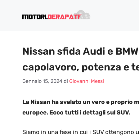
Vai
al
contenuto
Nissan sfida Audi e BMW:
capolavoro, potenza e t
Gennaio 15, 2024
di
Giovanni Messi
La Nissan ha svelato un vero e proprio m
europee. Ecco tutti i dettagli sul SUV.
Siamo in una fase in cui i SUV ottengono 