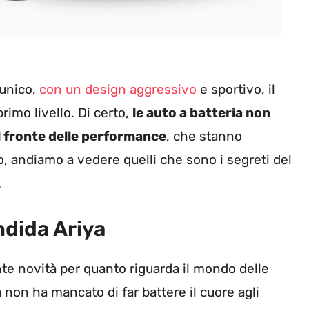
unico,
con un design aggressivo
e sportivo, il
rimo livello. Di certo,
le auto a batteria non
ul fronte delle performance
, che stanno
, andiamo a vedere quelli che sono i segreti del
.
ndida Ariya
te novità per quanto riguarda il mondo delle
 non ha mancato di far battere il cuore agli