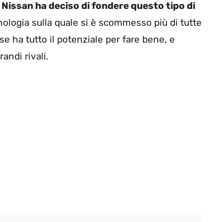
 Nissan ha deciso di fondere questo tipo di
nologia sulla quale si è scommesso più di tutte
se ha tutto il potenziale per fare bene, e
randi rivali.