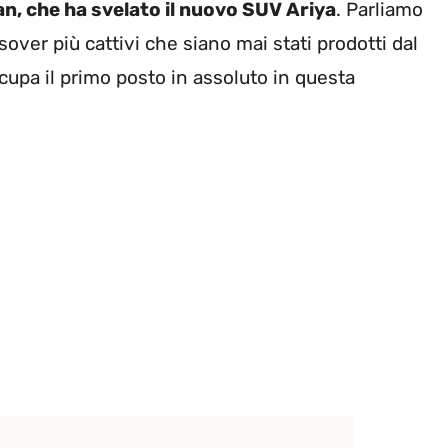
n, che ha svelato il nuovo SUV Ariya
. Parliamo
sover più cattivi che siano mai stati prodotti dal
upa il primo posto in assoluto in questa