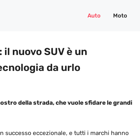
Auto
Moto
 il nuovo SUV è un
ecnologia da urlo
ostro della strada, che vuole sfidare le grandi
un successo eccezionale, e tutti i marchi hanno