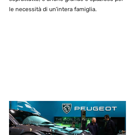
le necessità di un’intera famiglia.