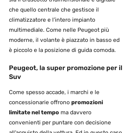
che quello centrale che gestisce il
climatizzatore e l’intero impianto
multimediale. Come nelle Peugeot più
moderne, il volante è piazzato in basso ed
è piccolo e la posizione di guida comoda.
Peugeot, la super promozione per il
Suv
Come spesso accade, i marchi e le
concessionarie offrono
promozioni
limitate nel tempo
ma davvero
convenienti per puntare con decisione
all’acquisto della vettura. Ed in questo caso,