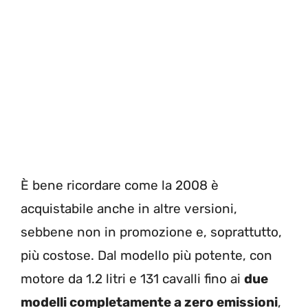
È bene ricordare come la 2008 è
acquistabile anche in altre versioni,
sebbene non in promozione e, soprattutto,
più costose. Dal modello più potente, con
motore da 1.2 litri e 131 cavalli fino ai
due
modelli completamente a zero emissioni
,