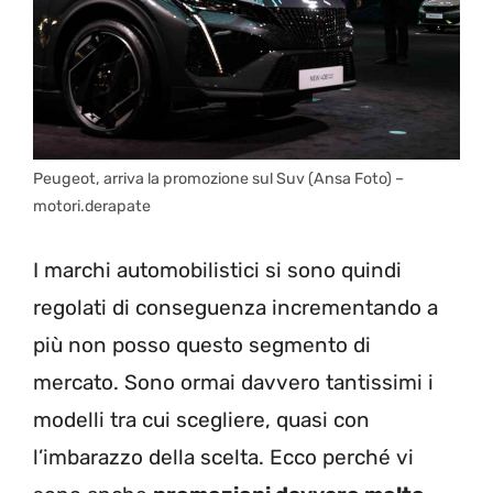
Peugeot, arriva la promozione sul Suv (Ansa Foto) –
motori.derapate
I marchi automobilistici si sono quindi
regolati di conseguenza incrementando a
più non posso questo segmento di
mercato. Sono ormai davvero tantissimi i
modelli tra cui scegliere, quasi con
l’imbarazzo della scelta. Ecco perché vi