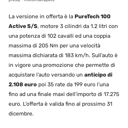
La versione in offerta è la
PureTech 100
Active S/S
, motore 3 cilindri da 1.2 litri con
una potenza di 102 cavalli ed una coppia
massima di 205 Nm per una velocità
massima dichiarata di 183 km/h. Sull’auto è
in vigore una promozione che permette di
acquistare l’auto versando un
anticipo di
2.108 euro
poi 35 rate da 199 euro l’una
fino ad una finale maxi dell’importo di 17.275
euro. L’offerta è valida fino al prossimo 31
dicembre.